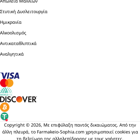
Απώλεια Μαλλιών
Στυτική Δυσλειτουργία
Ημικρανία
Αλκοολισμός
Αντικαταθλιπτικά
Αναλγητικά
Copyright © 2026, Με επιφύλαξη παντός δικαιώματος. Από την
άλλη πλευρά, το Farmakeio-Sophia.com χρησιμοποιεί cookies για
τη βελτίωση της αλληλεπίδρασης με τους χρήστες.