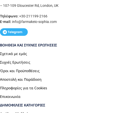
– 107-109 Gloucester Rd, London, UK
Τηλέφωνο:
+30-211199-2166
E-mail:
info
@farmakeio-sophia.com
ΒΟΉΘΕΙΑ ΚΑΙ ΣΥΧΝΈΣ ΕΡΩΤΉΣΕΙΣ
Σχετικά με εμάς
Συχνές Ερωτήσεις
Όροι και Προϋποθέσεις
Αποστολή και Παράδοση
Πληροφορίες για τα Cookies
Επικοινωνία
ΔΗΜΟΦΙΛΕΊΣ ΚΑΤΗΓΟΡΊΕΣ