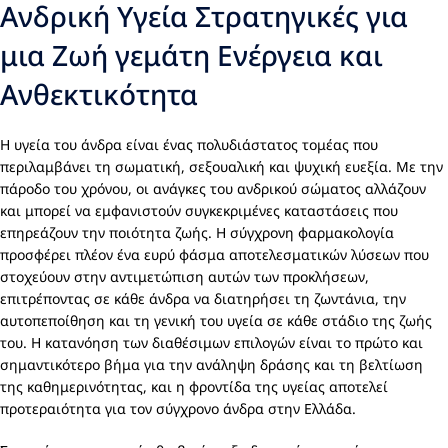
Ανδρική Υγεία Στρατηγικές για
μια Ζωή γεμάτη Ενέργεια και
Ανθεκτικότητα
Η υγεία του άνδρα είναι ένας πολυδιάστατος τομέας που
περιλαμβάνει τη σωματική, σεξουαλική και ψυχική ευεξία. Με την
πάροδο του χρόνου, οι ανάγκες του ανδρικού σώματος αλλάζουν
και μπορεί να εμφανιστούν συγκεκριμένες καταστάσεις που
επηρεάζουν την ποιότητα ζωής. Η σύγχρονη φαρμακολογία
προσφέρει πλέον ένα ευρύ φάσμα αποτελεσματικών λύσεων που
στοχεύουν στην αντιμετώπιση αυτών των προκλήσεων,
επιτρέποντας σε κάθε άνδρα να διατηρήσει τη ζωντάνια, την
αυτοπεποίθηση και τη γενική του υγεία σε κάθε στάδιο της ζωής
του. Η κατανόηση των διαθέσιμων επιλογών είναι το πρώτο και
σημαντικότερο βήμα για την ανάληψη δράσης και τη βελτίωση
της καθημερινότητας, και η φροντίδα της υγείας αποτελεί
προτεραιότητα για τον σύγχρονο άνδρα στην Ελλάδα.