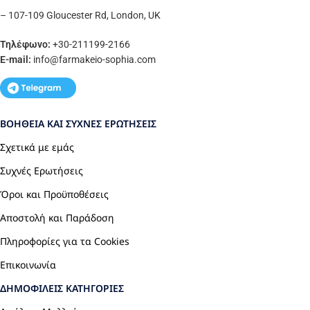
– 107-109 Gloucester Rd, London, UK
Τηλέφωνο:
+30-211199-2166
E-mail:
info
@farmakeio-sophia.com
ΒΟΉΘΕΙΑ ΚΑΙ ΣΥΧΝΈΣ ΕΡΩΤΉΣΕΙΣ
Σχετικά με εμάς
Συχνές Ερωτήσεις
Όροι και Προϋποθέσεις
Αποστολή και Παράδοση
Πληροφορίες για τα Cookies
Επικοινωνία
ΔΗΜΟΦΙΛΕΊΣ ΚΑΤΗΓΟΡΊΕΣ