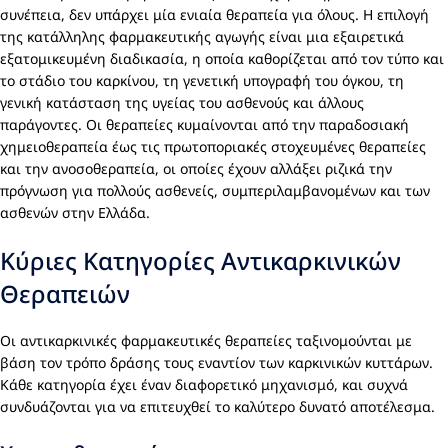
συνέπεια, δεν υπάρχει μία ενιαία θεραπεία για όλους. Η επιλογή
της κατάλληλης φαρμακευτικής αγωγής είναι μια εξαιρετικά
εξατομικευμένη διαδικασία, η οποία καθορίζεται από τον τύπο και
το στάδιο του καρκίνου, τη γενετική υπογραφή του όγκου, τη
γενική κατάσταση της υγείας του ασθενούς και άλλους
παράγοντες. Οι θεραπείες κυμαίνονται από την παραδοσιακή
χημειοθεραπεία έως τις πρωτοποριακές στοχευμένες θεραπείες
και την ανοσοθεραπεία, οι οποίες έχουν αλλάξει ριζικά την
πρόγνωση για πολλούς ασθενείς, συμπεριλαμβανομένων και των
ασθενών στην Ελλάδα.
Κύριες Κατηγορίες Αντικαρκινικών
Θεραπειών
Οι αντικαρκινικές φαρμακευτικές θεραπείες ταξινομούνται με
βάση τον τρόπο δράσης τους εναντίον των καρκινικών κυττάρων.
Κάθε κατηγορία έχει έναν διαφορετικό μηχανισμό, και συχνά
συνδυάζονται για να επιτευχθεί το καλύτερο δυνατό αποτέλεσμα.