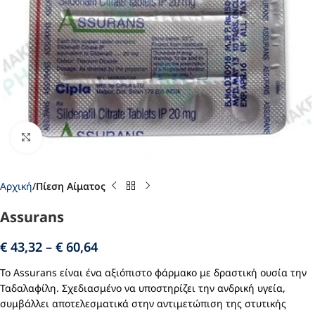
Click to enlarge
Αρχική
Πίεση Αίματος
Assurans
€
43,32
–
€
60,64
Το Assurans είναι ένα αξιόπιστο φάρμακο με δραστική ουσία την
Ταδαλαφίλη. Σχεδιασμένο να υποστηρίζει την ανδρική υγεία,
συμβάλλει αποτελεσματικά στην αντιμετώπιση της στυτικής