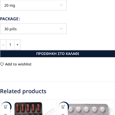
PACKAGE
ΠΡΟΣΘΉΚΗ ΣΤΟ ΚΑΛΆΘΙ
Add to wishlist
Related products
-63%
-43%