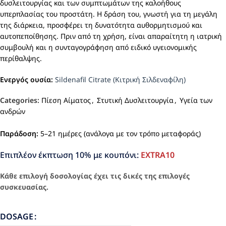
δυσλειτουργίας και των συμπτωμάτων της καλοήθους
υπερπλασίας του προστάτη. Η δράση του, γνωστή για τη μεγάλη
της διάρκεια, προσφέρει τη δυνατότητα αυθορμητισμού και
αυτοπεποίθησης. Πριν από τη χρήση, είναι απαραίτητη η ιατρική
συμβουλή και η συνταγογράφηση από ειδικό υγειονομικής
περίθαλψης.
Ενεργός ουσία:
Sildenafil Citrate (Κιτρική Σιλδεναφίλη)
Categories:
Πίεση Αίματος
,
Στυτική Δυσλειτουργία
,
Υγεία των
ανδρών
Παράδοση:
5–21 ημέρες (ανάλογα με τον τρόπο μεταφοράς)
Επιπλέον έκπτωση 10% με κουπόνι:
EXTRA10
Κάθε επιλογή δοσολογίας έχει τις δικές της επιλογές
συσκευασίας.
DOSAGE