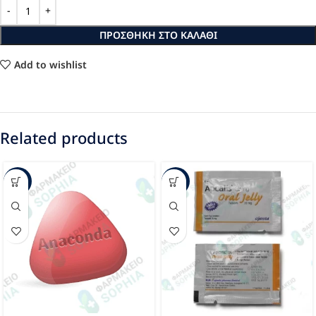
ΠΡΟΣΘΉΚΗ ΣΤΟ ΚΑΛΆΘΙ
Add to wishlist
Related products
-22%
-33%