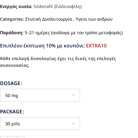
Ενεργός ουσία:
Sildenafil (Σιλδεναφίλη)
Categories:
Στυτική Δυσλειτουργία
,
Υγεία των ανδρών
Παράδοση:
5–21 ημέρες (ανάλογα με τον τρόπο μεταφοράς)
Επιπλέον έκπτωση 10% με κουπόνι:
EXTRA10
Κάθε επιλογή δοσολογίας έχει τις δικές της επιλογές
συσκευασίας.
DOSAGE
PACKAGE