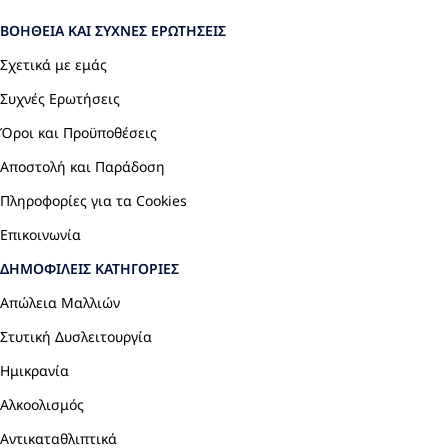
ΒΟΉΘΕΙΑ ΚΑΙ ΣΥΧΝΈΣ ΕΡΩΤΉΣΕΙΣ
Σχετικά με εμάς
Συχνές Ερωτήσεις
Όροι και Προϋποθέσεις
Αποστολή και Παράδοση
Πληροφορίες για τα Cookies
Επικοινωνία
ΔΗΜΟΦΙΛΕΊΣ ΚΑΤΗΓΟΡΊΕΣ
Απώλεια Μαλλιών
Στυτική Δυσλειτουργία
Ημικρανία
Αλκοολισμός
Αντικαταθλιπτικά