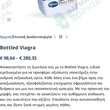
Click to enlarge
Αρχική
Στυτική Δυσλειτουργία
Bottled Viagra
€
98,64
–
€
280,35
Αποκαταστήστε τη ζωντάνια σας με το Bottled Viagra, ειδικά
σχεδιασμένο για να προσφέρει αξιόπιστη υποστήριξη στην
ανδρική σεξουαλική υγεία. Κάθε δόση είναι ένα βήμα προς την
αναζωογόνηση, εξασφαλίζοντας ενισχυμένη σφριγηλότητα και
διάρκεια για μια πιο ικανοποιητική εμπειρία. Με την πρακτική του
μορφή, σας επιτρέπει να ανακτήσετε την αυθόρμητη απόλαυση
και την οικειότητα που αξίζετε. Επενδύστε στην αυτοπεποίθησή
σας και ζήστε ξανά στιγμές γεμάτες πάθος.