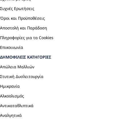
Συχνές Ερωτήσεις
Όροι και Προϋποθέσεις
Αποστολή και Παράδοση
Πληροφορίες για τα Cookies
Επικοινωνία
ΔΗΜΟΦΙΛΕΊΣ ΚΑΤΗΓΟΡΊΕΣ
Απώλεια Μαλλιών
Στυτική Δυσλειτουργία
Ημικρανία
Αλκοολισμός
Αντικαταθλιπτικά
Αναλγητικά