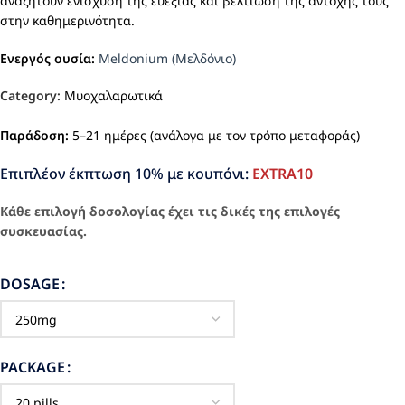
αναζητούν ενίσχυση της ευεξίας και βελτίωση της αντοχής τους
στην καθημερινότητα.
Ενεργός ουσία:
Meldonium (Μελδόνιο)
Category:
Μυοχαλαρωτικά
Παράδοση:
5–21 ημέρες (ανάλογα με τον τρόπο μεταφοράς)
Επιπλέον έκπτωση 10% με κουπόνι:
EXTRA10
Κάθε επιλογή δοσολογίας έχει τις δικές της επιλογές
συσκευασίας.
DOSAGE
PACKAGE