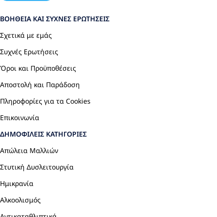
ΒΟΉΘΕΙΑ ΚΑΙ ΣΥΧΝΈΣ ΕΡΩΤΉΣΕΙΣ
Σχετικά με εμάς
Συχνές Ερωτήσεις
Όροι και Προϋποθέσεις
Αποστολή και Παράδοση
Πληροφορίες για τα Cookies
Επικοινωνία
ΔΗΜΟΦΙΛΕΊΣ ΚΑΤΗΓΟΡΊΕΣ
Απώλεια Μαλλιών
Στυτική Δυσλειτουργία
Ημικρανία
Αλκοολισμός
Αντικαταθλιπτικά