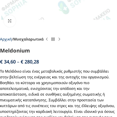
Click to enlarge
Αρχική
Μυοχαλαρωτικά
Meldonium
€
34,60
–
€
280,28
Το Μελδόνιο είναι ένας μεταβολικός ρυθμιστής που συμβάλλει
στην βελτίωση της ενέργειας και της αντοχής του οργανισμού.
Βοηθάει τα κύτταρα να χρησιμοποιούν οξυγόνο πιο
αποτελεσματικά, ενισχύοντας την απόδοση και την
αποκατάσταση, ειδικά σε συνθήκες αυξημένης σωματικής ή
πνευματικής καταπόνησης. Συμβάλλει στην προστασία των
κυττάρων από τις συνέπειες του στρες και της έλλειψης οξυγόνου,
υποστηρίζοντας την καρδιακή λειτουργία. Είναι ιδανικό για όσους