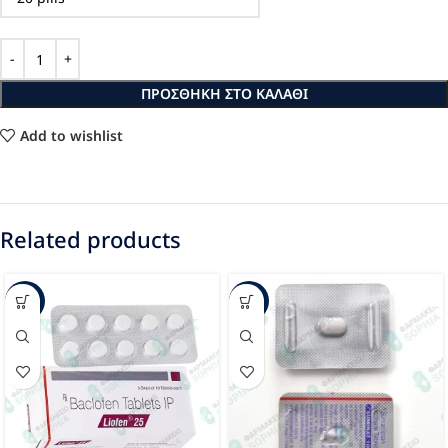
ΠΡΟΣΘΉΚΗ ΣΤΟ ΚΑΛΆΘΙ
Add to wishlist
Related products
-45%
-16%