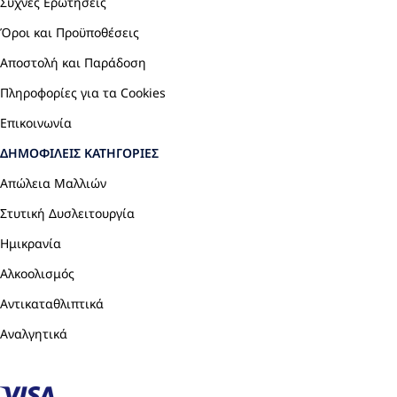
Συχνές Ερωτήσεις
Όροι και Προϋποθέσεις
Αποστολή και Παράδοση
Πληροφορίες για τα Cookies
Επικοινωνία
ΔΗΜΟΦΙΛΕΊΣ ΚΑΤΗΓΟΡΊΕΣ
Απώλεια Μαλλιών
Στυτική Δυσλειτουργία
Ημικρανία
Αλκοολισμός
Αντικαταθλιπτικά
Αναλγητικά