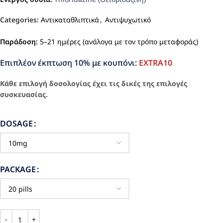
Categories:
Αντικαταθλιπτικά
,
Αντιψυχωτικό
Παράδοση:
5–21 ημέρες (ανάλογα με τον τρόπο μεταφοράς)
Επιπλέον έκπτωση 10% με κουπόνι:
EXTRA10
Κάθε επιλογή δοσολογίας έχει τις δικές της επιλογές
συσκευασίας.
DOSAGE
PACKAGE