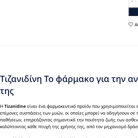
A
Τιζανιδίνη Το φάρμακο για την α
της
Η
Tizanidine
είναι ένα φαρμακευτικό προϊόν που χρησιμοποιείται 
επίμονες συσπάσεις των μυών, οι οποίες μπορεί να οδηγήσουν σε
παθήσεων, επηρεάζοντας σημαντικά την ποιότητα ζωής των ασθεν
καλύπτοντας κάθε πτυχή της χρήσης της, από τον μηχανισμό δράσης