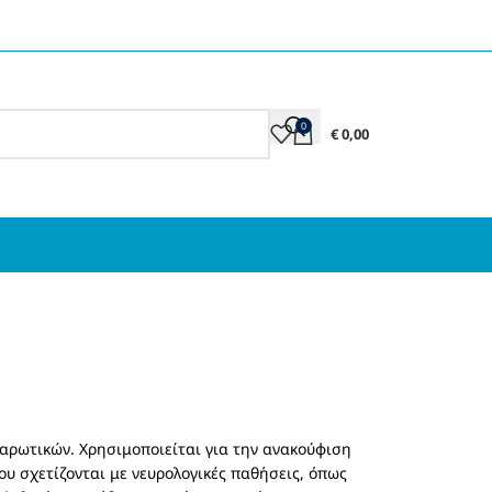
0
€
0,00
λαρωτικών. Χρησιμοποιείται για την ανακούφιση
υ σχετίζονται με νευρολογικές παθήσεις, όπως