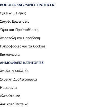
ΒΟΉΘΕΙΑ ΚΑΙ ΣΥΧΝΈΣ ΕΡΩΤΉΣΕΙΣ
Σχετικά με εμάς
Συχνές Ερωτήσεις
Όροι και Προϋποθέσεις
Αποστολή και Παράδοση
Πληροφορίες για τα Cookies
Επικοινωνία
ΔΗΜΟΦΙΛΕΊΣ ΚΑΤΗΓΟΡΊΕΣ
Απώλεια Μαλλιών
Στυτική Δυσλειτουργία
Ημικρανία
Αλκοολισμός
Αντικαταθλιπτικά