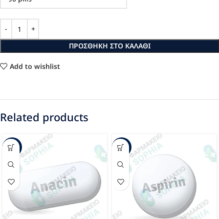
ΠΡΟΣΘΉΚΗ ΣΤΟ ΚΑΛΆΘΙ
Add to wishlist
Related products
-15%
-33%