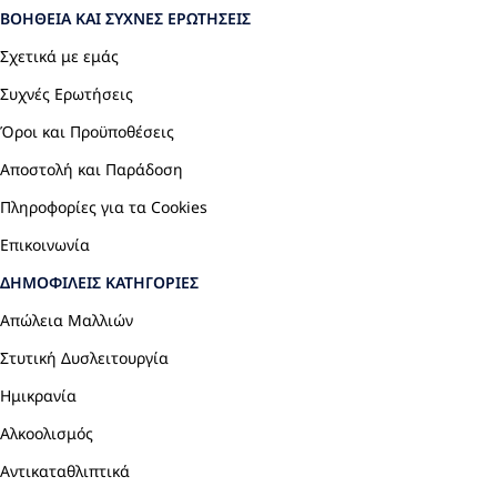
ΒΟΉΘΕΙΑ ΚΑΙ ΣΥΧΝΈΣ ΕΡΩΤΉΣΕΙΣ
Σχετικά με εμάς
Συχνές Ερωτήσεις
Όροι και Προϋποθέσεις
Αποστολή και Παράδοση
Πληροφορίες για τα Cookies
Επικοινωνία
ΔΗΜΟΦΙΛΕΊΣ ΚΑΤΗΓΟΡΊΕΣ
Απώλεια Μαλλιών
Στυτική Δυσλειτουργία
Ημικρανία
Αλκοολισμός
Αντικαταθλιπτικά