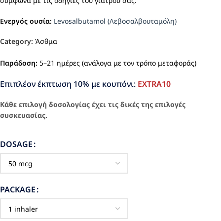
σύμφωνα με τις οδηγίες του γιατρού σας.
Ενεργός ουσία:
Levosalbutamol (Λεβοσαλβουταμόλη)
Category:
Άσθμα
Παράδοση:
5–21 ημέρες (ανάλογα με τον τρόπο μεταφοράς)
Επιπλέον έκπτωση 10% με κουπόνι:
EXTRA10
Κάθε επιλογή δοσολογίας έχει τις δικές της επιλογές
συσκευασίας.
DOSAGE
PACKAGE