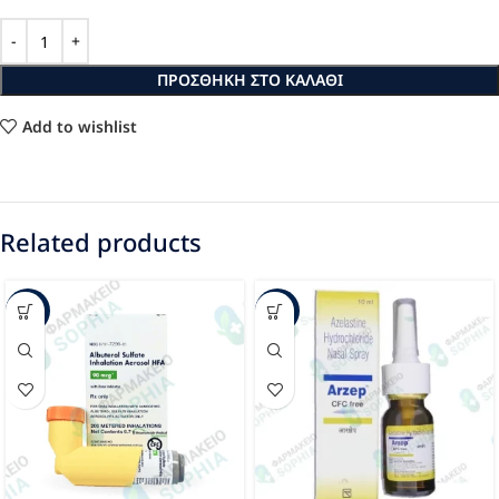
ΠΡΟΣΘΉΚΗ ΣΤΟ ΚΑΛΆΘΙ
Add to wishlist
Related products
-3%
-16%