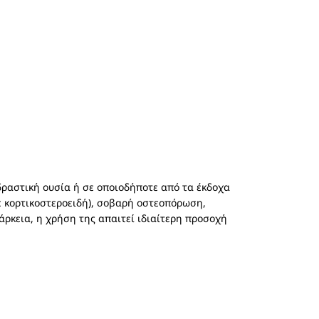
δραστική ουσία ή σε οποιοδήποτε από τα έκδοχα
με κορτικοστεροειδή), σοβαρή οστεοπόρωση,
άρκεια, η χρήση της απαιτεί ιδιαίτερη προσοχή