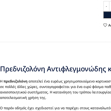
A
Πρεδνιζολόνη Αντιφλεγμονώδης κ
Η
πρεδνιζολόνη
αποτελεί ένα ευρέως χρησιμοποιούμενο κορτικοστ
σε πολλές άλλες χώρες, συνταγογραφείται για ένα ευρύ φάσμα π
ανοσοποιητικού συστήματος. Η κατανόηση του τρόπου λειτουργίας
αποτελεσματική χρήση της.
Ο παρόν οδηγός έχει σχεδιαστεί για να παρέχει στους καταναλωτ