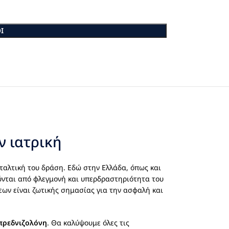
Ι
ν ιατρική
ταλτική του δράση. Εδώ στην Ελλάδα, όπως και
νται από φλεγμονή και υπερδραστηριότητα του
εων είναι ζωτικής σημασίας για την ασφαλή και
πρεδνιζολόνη
. Θα καλύψουμε όλες τις