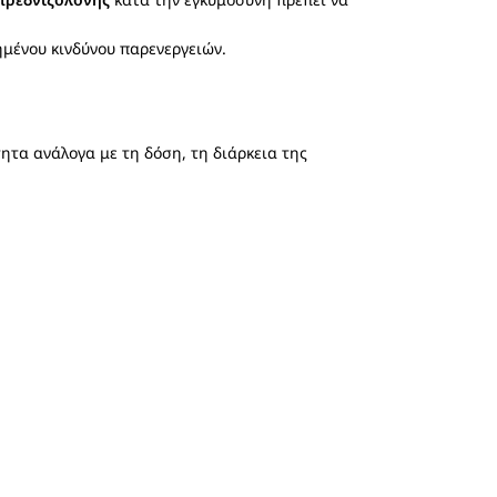
ημένου κινδύνου παρενεργειών.
τητα ανάλογα με τη δόση, τη διάρκεια της