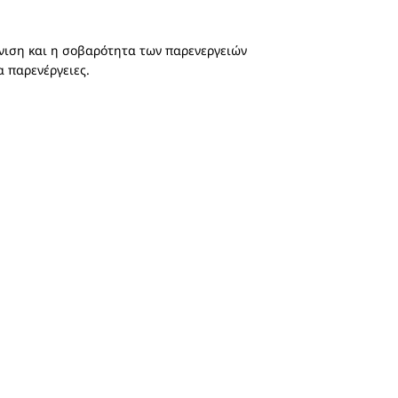
φάνιση και η σοβαρότητα των παρενεργειών
α παρενέργειες.