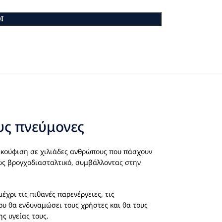
Ι
υς πνεύμονες
κούφιση σε χιλιάδες ανθρώπους που πάσχουν
 ως βρογχοδιασταλτικό, συμβάλλοντας στην
μέχρι τις πιθανές παρενέργειες, τις
ου θα ενδυναμώσει τους χρήστες και θα τους
ς υγείας τους.