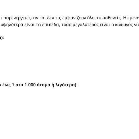
 παρενέργειες, αν και δεν τις εμφανίζουν όλοι οι ασθενείς. Η εμ
υψηλότερα είναι τα επίπεδα, τόσο μεγαλύτερος είναι ο κίνδυνος γι
):
έως 1 στα 1.000 άτομα ή λιγότερα):