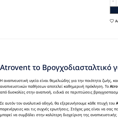
A
Atrovent το Βρογχοδιασταλτικό γ
Η αναπνευστική υγεία είναι θεμελιώδης για την ποιότητα ζωής, κ
αναπνευστικών παθήσεων αποτελεί καθημερινή πρόκληση. Το
Atro
από δυσκολίες στην αναπνοή, ειδικά σε περιπτώσεις βρογχοσπασμ
Σε αυτόν τον αναλυτικό οδηγό, θα εξερευνήσουμε κάθε πτυχή του
A
παρενέργειες και τις συχνές ερωτήσεις. Στόχος μας είναι να σα
μπορεί να συμβάλει στην καλύτερη διαχείριση της αναπνευστικής 