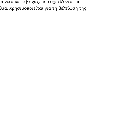
νοια και ο βήχας, που σχετίζονται με
μα. Χρησιμοποιείται για τη βελτίωση της