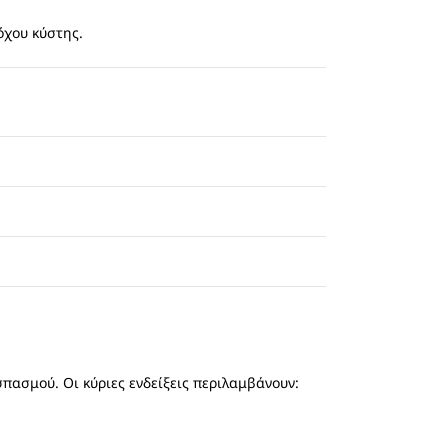
όχου κύστης.
πασμού. Οι κύριες ενδείξεις περιλαμβάνουν: