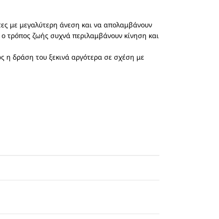
τες με μεγαλύτερη άνεση και να απολαμβάνουν
αι ο τρόπος ζωής συχνά περιλαμβάνουν κίνηση και
ς η δράση του ξεκινά αργότερα σε σχέση με