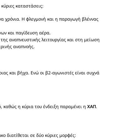
 κύριες καταστάσεις:
να χρόνια. Η φλεγμονή και η παραγωγή βλέννας
ων και παγίδευση αέρα.
της αναπνευστικής λειτουργίας και στη μείωση
ρινής αναπνοής.
ας και βήχα. Ενώ οι β2-αγωνιστές είναι συχνά
ύ, καθώς η κύρια του ένδειξη παραμένει η
ΧΑΠ
.
κο διατίθεται σε δύο κύριες μορφές: