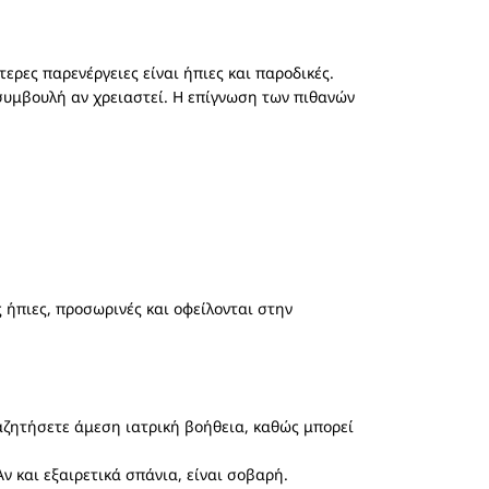
τερες παρενέργειες είναι ήπιες και παροδικές.
 συμβουλή αν χρειαστεί. Η επίγνωση των πιθανών
 ήπιες, προσωρινές και οφείλονται στην
ναζητήσετε άμεση ιατρική βοήθεια, καθώς μπορεί
ν και εξαιρετικά σπάνια, είναι σοβαρή.