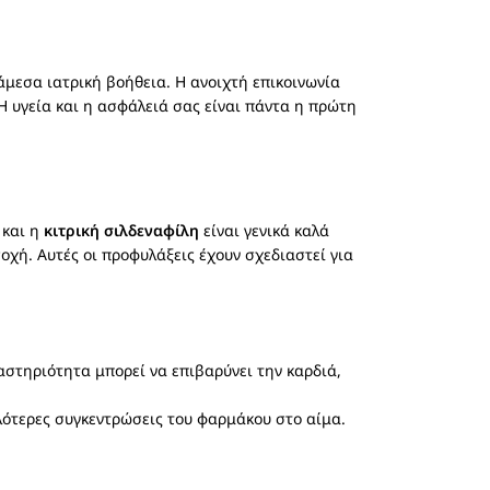
άμεσα ιατρική βοήθεια. Η ανοιχτή επικοινωνία
 υγεία και η ασφάλειά σας είναι πάντα η πρώτη
 και η
κιτρική σιλδεναφίλη
είναι γενικά καλά
οχή. Αυτές οι προφυλάξεις έχουν σχεδιαστεί για
στηριότητα μπορεί να επιβαρύνει την καρδιά,
λότερες συγκεντρώσεις του φαρμάκου στο αίμα.