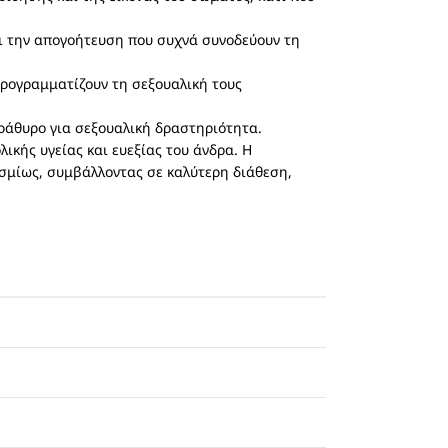
αι την απογοήτευση που συχνά συνοδεύουν τη
προγραμματίζουν τη σεξουαλική τους
αράθυρο για σεξουαλική δραστηριότητα.
ικής υγείας και ευεξίας του άνδρα. Η
οσμίως, συμβάλλοντας σε καλύτερη διάθεση,