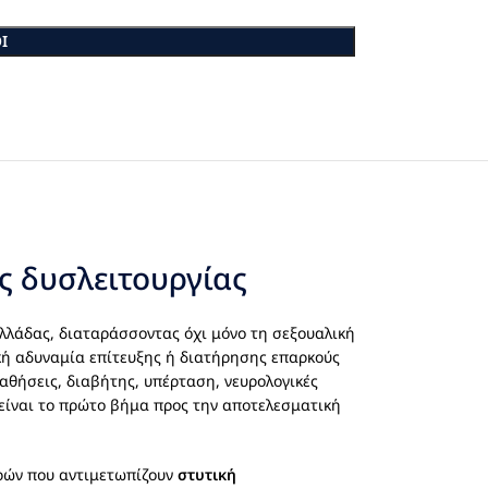
Ι
ς δυσλειτουργίας
λλάδας, διαταράσσοντας όχι μόνο τη σεξουαλική
ρκή αδυναμία επίτευξης ή διατήρησης επαρκούς
παθήσεις, διαβήτης, υπέρταση, νευρολογικές
 είναι το πρώτο βήμα προς την αποτελεσματική
δρών που αντιμετωπίζουν
στυτική