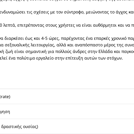
ενδυναμώσει τις σχέσεις με τον σύντροφο, μειώνοντας το άγχος κ
0 λεπτά, επιτρέποντας στους χρήστες να είναι αυθόρμητοι και να 
α διαρκέσει έως και 4-5 ώρες, παρέχοντας ένα επαρκές χρονικό π
α σεξουαλικής λειτουργίας, αλλά και αναπόσπαστο μέρος της συνολ
ική ζωή είναι σημαντική για πολλούς άνδρες στην Ελλάδα και παγκ
λεί ένα πολύτιμο εργαλείο στην επίτευξη αυτών των στόχων.
trate)
ήγηση
 δραστικής ουσίας)