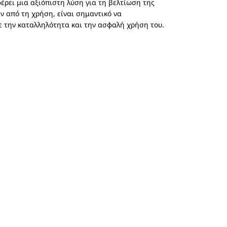
έρει μια αξιόπιστη λύση για τη βελτίωση της
ν από τη χρήση, είναι σημαντικό να
ε την καταλληλότητα και την ασφαλή χρήση του.