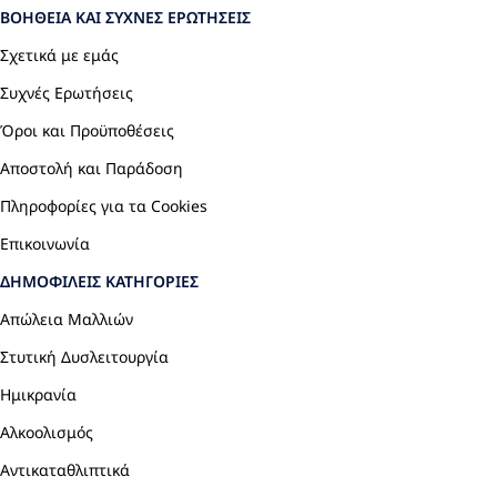
ΒΟΉΘΕΙΑ ΚΑΙ ΣΥΧΝΈΣ ΕΡΩΤΉΣΕΙΣ
Σχετικά με εμάς
Συχνές Ερωτήσεις
Όροι και Προϋποθέσεις
Αποστολή και Παράδοση
Πληροφορίες για τα Cookies
Επικοινωνία
ΔΗΜΟΦΙΛΕΊΣ ΚΑΤΗΓΟΡΊΕΣ
Απώλεια Μαλλιών
Στυτική Δυσλειτουργία
Ημικρανία
Αλκοολισμός
Αντικαταθλιπτικά