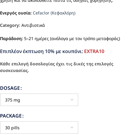
χρήση και να ακολουθείτε πιστά τις οδηγίες χορήγησης.
Ενεργός ουσία:
Cefaclor (Κεφακλόρη)
Category:
Αντιβιοτικά
Παράδοση:
5–21 ημέρες (ανάλογα με τον τρόπο μεταφοράς)
Επιπλέον έκπτωση 10% με κουπόνι:
EXTRA10
Κάθε επιλογή δοσολογίας έχει τις δικές της επιλογές
συσκευασίας.
DOSAGE
PACKAGE