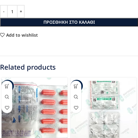
ΠΡΟΣΘΉΚΗ ΣΤΟ ΚΑΛΆΘΙ
Add to wishlist
Related products
-94%
-48%