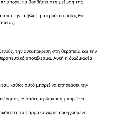
lor
μπορεί να βοηθήσει στη μείωση της
α υπό την επίβλεψη ιατρού, ο οποίος θα
απείας.
ενούς, την ανταπόκριση στη θεραπεία και την
 θεραπευτικό αποτέλεσμα. Αυτή η διαδικασία
νται, καθώς αυτό μπορεί να επηρεάσει την
 στέρησης. Η απότομη διακοπή μπορεί να
διακόπτετε το φάρμακο χωρίς προηγούμενη