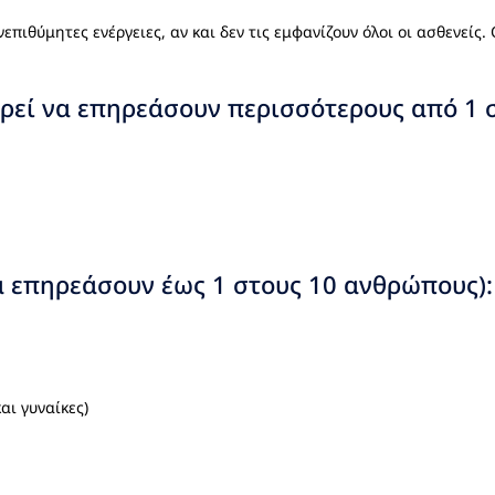
πιθύμητες ενέργειες, αν και δεν τις εμφανίζουν όλοι οι ασθενείς. 
ορεί να επηρεάσουν περισσότερους από 1 
α επηρεάσουν έως 1 στους 10 ανθρώπους):
αι γυναίκες)