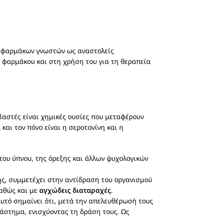
ία φαρμάκων γνωστών ως αναστολείς
υ φαρμάκου και στη χρήση του για τη θεραπεία
βαστές είναι χημικές ουσίες που μεταφέρουν
αι τον πόνο είναι η σεροτονίνη και η
του ύπνου, της όρεξης και άλλων ψυχολογικών
ης, συμμετέχει στην αντίδραση του οργανισμού
καθώς και με
αγχώδεις διαταραχές
.
υτό σημαίνει ότι, μετά την απελευθέρωσή τους
ιάστημα, ενισχύοντας τη δράση τους. Ως