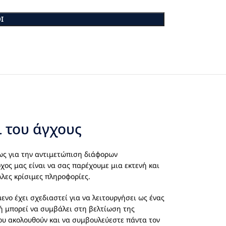
Ι
ι του άγχους
ως για την αντιμετώπιση διάφορων
χος μας είναι να σας παρέχουμε μια εκτενή και
λλες κρίσιμες πληροφορίες.
νο έχει σχεδιαστεί για να λειτουργήσει ως ένας
τή μπορεί να συμβάλει στη βελτίωση της
ου ακολουθούν και να συμβουλεύεστε πάντα τον