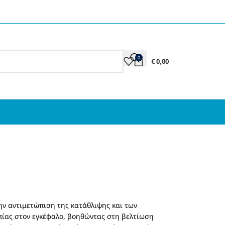
0
€
0,00
την αντιμετώπιση της κατάθλιψης και των
πίας στον εγκέφαλο, βοηθώντας στη βελτίωση