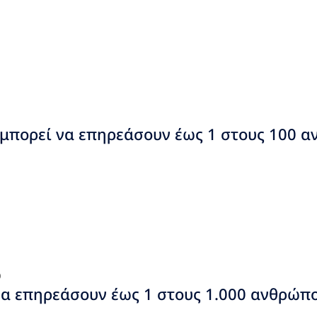
(μπορεί να επηρεάσουν έως 1 στους 100 α
)
να επηρεάσουν έως 1 στους 1.000 ανθρώπο