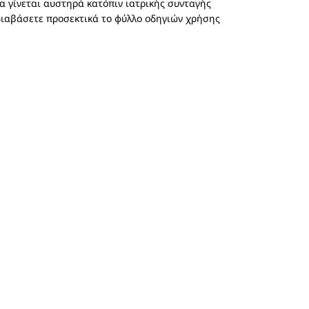
α γίνεται αυστηρά κατόπιν ιατρικής συνταγής
 διαβάσετε προσεκτικά το φύλλο οδηγιών χρήσης