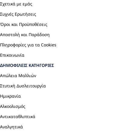
Σχετικά με εμάς
Συχνές Ερωτήσεις
Όροι και Προϋποθέσεις
Αποστολή και Παράδοση
Πληροφορίες για τα Cookies
Επικοινωνία
ΔΗΜΟΦΙΛΕΊΣ ΚΑΤΗΓΟΡΊΕΣ
Απώλεια Μαλλιών
Στυτική Δυσλειτουργία
Ημικρανία
Αλκοολισμός
Αντικαταθλιπτικά
Αναλγητικά