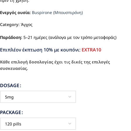
πριν τη χρήση.
Ενεργός ουσία:
Buspirone (Μπουσπιρόνη)
Category:
Άγχος
Παράδοση:
5–21 ημέρες (ανάλογα με τον τρόπο μεταφοράς)
Επιπλέον έκπτωση 10% με κουπόνι:
EXTRA10
Κάθε επιλογή δοσολογίας έχει τις δικές της επιλογές
συσκευασίας.
DOSAGE
PACKAGE