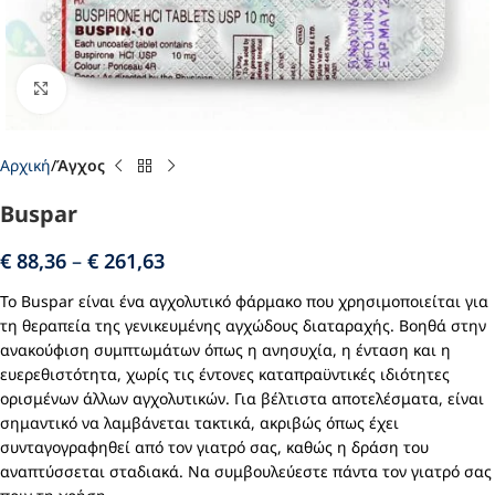
Click to enlarge
Αρχική
Άγχος
Buspar
€
88,36
–
€
261,63
Το Buspar είναι ένα αγχολυτικό φάρμακο που χρησιμοποιείται για
τη θεραπεία της γενικευμένης αγχώδους διαταραχής. Βοηθά στην
ανακούφιση συμπτωμάτων όπως η ανησυχία, η ένταση και η
ευερεθιστότητα, χωρίς τις έντονες καταπραϋντικές ιδιότητες
ορισμένων άλλων αγχολυτικών. Για βέλτιστα αποτελέσματα, είναι
σημαντικό να λαμβάνεται τακτικά, ακριβώς όπως έχει
συνταγογραφηθεί από τον γιατρό σας, καθώς η δράση του
αναπτύσσεται σταδιακά. Να συμβουλεύεστε πάντα τον γιατρό σας