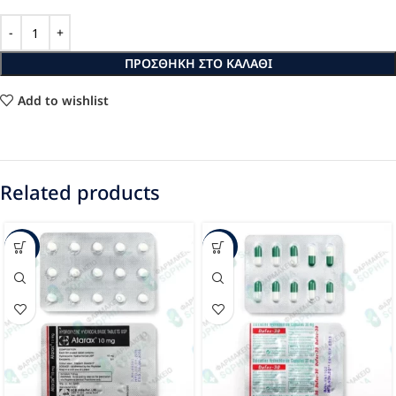
ΠΡΟΣΘΉΚΗ ΣΤΟ ΚΑΛΆΘΙ
Add to wishlist
Related products
-24%
-55%