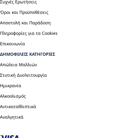
Συχνές Ερωτήσεις
Όροι και Προϋποθέσεις
Αποστολή και Παράδοση
Πληροφορίες για τα Cookies
Επικοινωνία
ΔΗΜΟΦΙΛΕΊΣ ΚΑΤΗΓΟΡΊΕΣ
Απώλεια Μαλλιών
Στυτική Δυσλειτουργία
Ημικρανία
Αλκοολισμός
Αντικαταθλιπτικά
Αναλγητικά