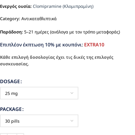
Ενεργός ουσία:
Clomipramine (Κλομιπραμίνη)
Category:
Αντικαταθλιπτικά
Παράδοση:
5–21 ημέρες (ανάλογα με τον τρόπο μεταφοράς)
Επιπλέον έκπτωση 10% με κουπόνι:
EXTRA10
Κάθε επιλογή δοσολογίας έχει τις δικές της επιλογές
συσκευασίας.
DOSAGE
PACKAGE