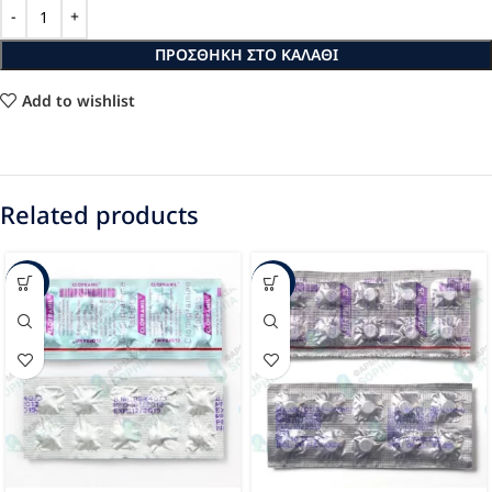
ΠΡΟΣΘΉΚΗ ΣΤΟ ΚΑΛΆΘΙ
Add to wishlist
Related products
-52%
-62%