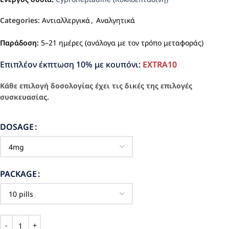
Categories:
Αντιαλλεργικά
,
Αναλγητικά
Παράδοση:
5–21 ημέρες (ανάλογα με τον τρόπο μεταφοράς)
Επιπλέον έκπτωση 10% με κουπόνι:
EXTRA10
Κάθε επιλογή δοσολογίας έχει τις δικές της επιλογές
συσκευασίας.
DOSAGE
PACKAGE