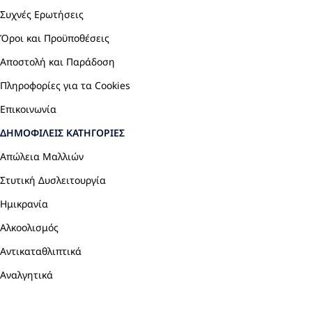
Συχνές Ερωτήσεις
Όροι και Προϋποθέσεις
Αποστολή και Παράδοση
Πληροφορίες για τα Cookies
Επικοινωνία
ΔΗΜΟΦΙΛΕΊΣ ΚΑΤΗΓΟΡΊΕΣ
Απώλεια Μαλλιών
Στυτική Δυσλειτουργία
Ημικρανία
Αλκοολισμός
Αντικαταθλιπτικά
Αναλγητικά