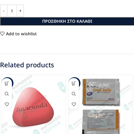
ΠΡΟΣΘΉΚΗ ΣΤΟ ΚΑΛΆΘΙ
Add to wishlist
Related products
-22%
-33%