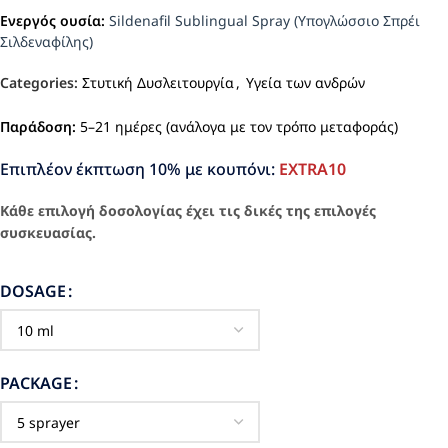
Ενεργός ουσία:
Sildenafil Sublingual Spray (Υπογλώσσιο Σπρέι
Σιλδεναφίλης)
Categories:
Στυτική Δυσλειτουργία
,
Υγεία των ανδρών
Παράδοση:
5–21 ημέρες (ανάλογα με τον τρόπο μεταφοράς)
Επιπλέον έκπτωση 10% με κουπόνι:
EXTRA10
Κάθε επιλογή δοσολογίας έχει τις δικές της επιλογές
συσκευασίας.
DOSAGE
PACKAGE