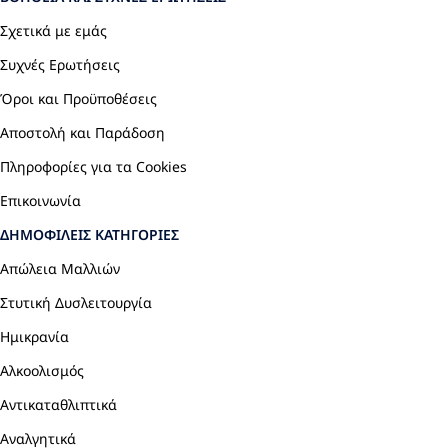
Σχετικά με εμάς
Συχνές Ερωτήσεις
Όροι και Προϋποθέσεις
Αποστολή και Παράδοση
Πληροφορίες για τα Cookies
Επικοινωνία
ΔΗΜΟΦΙΛΕΊΣ ΚΑΤΗΓΟΡΊΕΣ
Απώλεια Μαλλιών
Στυτική Δυσλειτουργία
Ημικρανία
Αλκοολισμός
Αντικαταθλιπτικά
Αναλγητικά