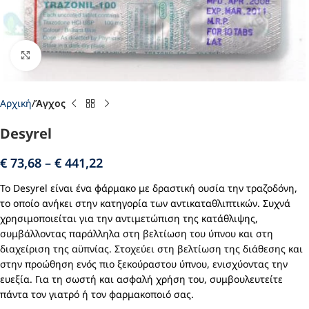
Click to enlarge
Αρχική
Άγχος
Desyrel
€
73,68
–
€
441,22
Το Desyrel είναι ένα φάρμακο με δραστική ουσία την τραζοδόνη,
το οποίο ανήκει στην κατηγορία των αντικαταθλιπτικών. Συχνά
χρησιμοποιείται για την αντιμετώπιση της κατάθλιψης,
συμβάλλοντας παράλληλα στη βελτίωση του ύπνου και στη
διαχείριση της αϋπνίας. Στοχεύει στη βελτίωση της διάθεσης και
στην προώθηση ενός πιο ξεκούραστου ύπνου, ενισχύοντας την
ευεξία. Για τη σωστή και ασφαλή χρήση του, συμβουλευτείτε
πάντα τον γιατρό ή τον φαρμακοποιό σας.