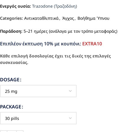
Ενεργός ουσία:
Trazodone (Τραζοδόνη)
Categories:
Αντικαταθλιπτικά
,
Άγχος
,
Βοήθημα Ύπνου
Παράδοση:
5–21 ημέρες (ανάλογα με τον τρόπο μεταφοράς)
Επιπλέον έκπτωση 10% με κουπόνι:
EXTRA10
Κάθε επιλογή δοσολογίας έχει τις δικές της επιλογές
συσκευασίας.
DOSAGE
PACKAGE