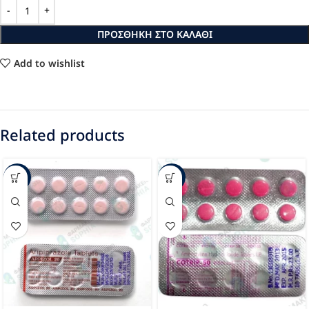
ΠΡΟΣΘΉΚΗ ΣΤΟ ΚΑΛΆΘΙ
Add to wishlist
Related products
-59%
-31%