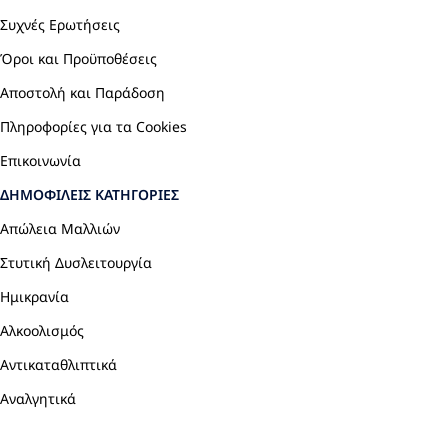
Συχνές Ερωτήσεις
Όροι και Προϋποθέσεις
Αποστολή και Παράδοση
Πληροφορίες για τα Cookies
Επικοινωνία
ΔΗΜΟΦΙΛΕΊΣ ΚΑΤΗΓΟΡΊΕΣ
Απώλεια Μαλλιών
Στυτική Δυσλειτουργία
Ημικρανία
Αλκοολισμός
Αντικαταθλιπτικά
Αναλγητικά