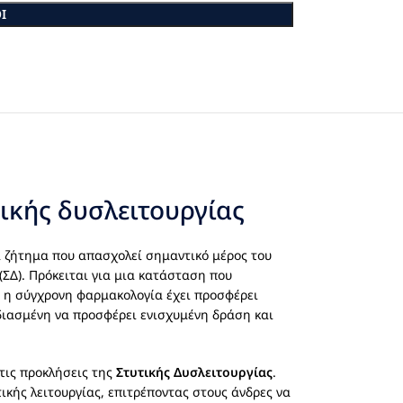
Ι
τικής δυσλειτουργίας
να ζήτημα που απασχολεί σημαντικό μέρος του
(ΣΔ). Πρόκειται για μια κατάσταση που
, η σύγχρονη φαρμακολογία έχει προσφέρει
εδιασμένη να προσφέρει ενισχυμένη δράση και
τις προκλήσεις της
Στυτικής Δυσλειτουργίας
.
κής λειτουργίας, επιτρέποντας στους άνδρες να