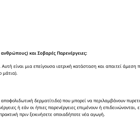
0 ανθρώπους) και Σοβαρές Παρενέργειες:
 Αυτή είναι μια επείγουσα ιατρική κατάσταση και απαιτεί άμεση 
 μάτια).
 αποφολιδωτική δερματίτιδα) που μπορεί να περιλαμβάνουν πυρετό
ργειες ή εάν οι ήπιες παρενέργειες επιμένουν ή επιδεινώνονται, 
 πρακτική πριν ξεκινήσετε οποιαδήποτε νέα αγωγή.