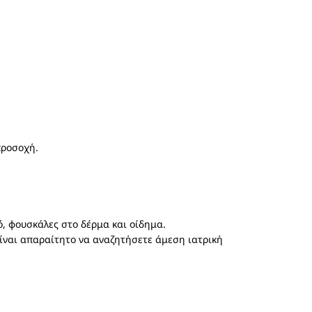
προσοχή.
, φουσκάλες στο δέρμα και οίδημα.
είναι απαραίτητο να αναζητήσετε άμεση ιατρική