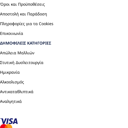
Όροι και Προϋποθέσεις
Αποστολή και Παράδοση
Πληροφορίες για τα Cookies
Επικοινωνία
ΔΗΜΟΦΙΛΕΊΣ ΚΑΤΗΓΟΡΊΕΣ
Απώλεια Μαλλιών
Στυτική Δυσλειτουργία
Ημικρανία
Αλκοολισμός
Αντικαταθλιπτικά
Αναλγητικά