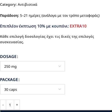
Category:
Αντιβιοτικά
Παράδοση:
5–21 ημέρες (ανάλογα με τον τρόπο μεταφοράς)
Επιπλέον έκπτωση 10% με κουπόνι:
EXTRA10
Κάθε επιλογή δοσολογίας έχει τις δικές της επιλογές
συσκευασίας.
DOSAGE
PACKAGE