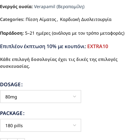
Ενεργός ουσία:
Verapamil (Βεραπαμίλη)
Categories:
Πίεση Αίματος
,
Καρδιακή Δυσλειτουργία
Παράδοση:
5–21 ημέρες (ανάλογα με τον τρόπο μεταφοράς)
Επιπλέον έκπτωση 10% με κουπόνι:
EXTRA10
Κάθε επιλογή δοσολογίας έχει τις δικές της επιλογές
συσκευασίας.
DOSAGE
PACKAGE