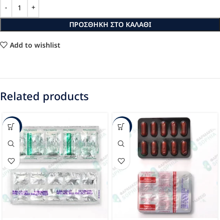
ΠΡΟΣΘΉΚΗ ΣΤΟ ΚΑΛΆΘΙ
Add to wishlist
Related products
-37%
-63%