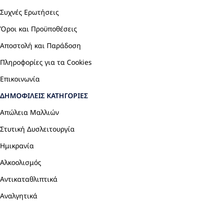
Συχνές Ερωτήσεις
Όροι και Προϋποθέσεις
Αποστολή και Παράδοση
Πληροφορίες για τα Cookies
Επικοινωνία
ΔΗΜΟΦΙΛΕΊΣ ΚΑΤΗΓΟΡΊΕΣ
Απώλεια Μαλλιών
Στυτική Δυσλειτουργία
Ημικρανία
Αλκοολισμός
Αντικαταθλιπτικά
Αναλγητικά