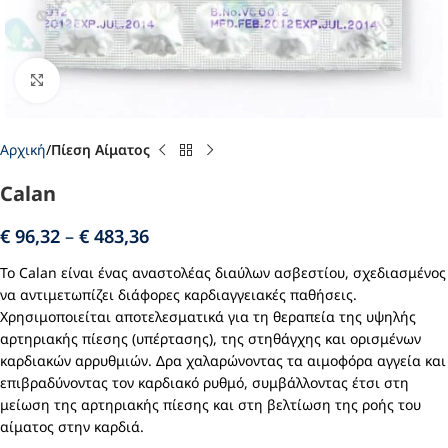
Click to enlarge
Αρχική
Πίεση Αίματος
Calan
€
96,32
–
€
483,36
Το Calan είναι ένας αναστολέας διαύλων ασβεστίου, σχεδιασμένος
να αντιμετωπίζει διάφορες καρδιαγγειακές παθήσεις.
Χρησιμοποιείται αποτελεσματικά για τη θεραπεία της υψηλής
αρτηριακής πίεσης (υπέρτασης), της στηθάγχης και ορισμένων
καρδιακών αρρυθμιών. Δρα χαλαρώνοντας τα αιμοφόρα αγγεία και
επιβραδύνοντας τον καρδιακό ρυθμό, συμβάλλοντας έτσι στη
μείωση της αρτηριακής πίεσης και στη βελτίωση της ροής του
αίματος στην καρδιά.