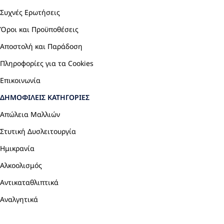
Συχνές Ερωτήσεις
Όροι και Προϋποθέσεις
Αποστολή και Παράδοση
Πληροφορίες για τα Cookies
Επικοινωνία
ΔΗΜΟΦΙΛΕΊΣ ΚΑΤΗΓΟΡΊΕΣ
Απώλεια Μαλλιών
Στυτική Δυσλειτουργία
Ημικρανία
Αλκοολισμός
Αντικαταθλιπτικά
Αναλγητικά