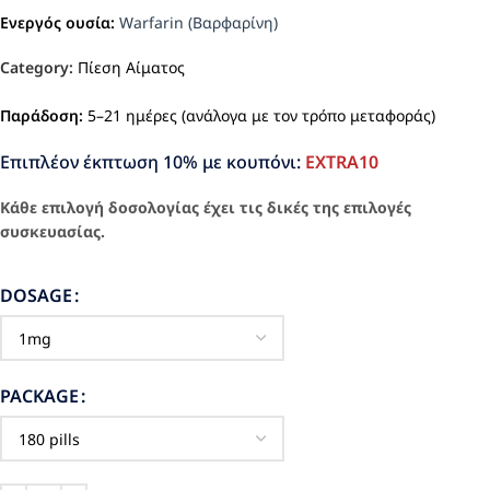
Ενεργός ουσία:
Warfarin (Βαρφαρίνη)
Category:
Πίεση Αίματος
Παράδοση:
5–21 ημέρες (ανάλογα με τον τρόπο μεταφοράς)
Επιπλέον έκπτωση 10% με κουπόνι:
EXTRA10
Κάθε επιλογή δοσολογίας έχει τις δικές της επιλογές
συσκευασίας.
DOSAGE
PACKAGE