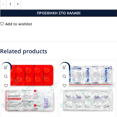
ΠΡΟΣΘΉΚΗ ΣΤΟ ΚΑΛΆΘΙ
Add to wishlist
Related products
-23%
-44%