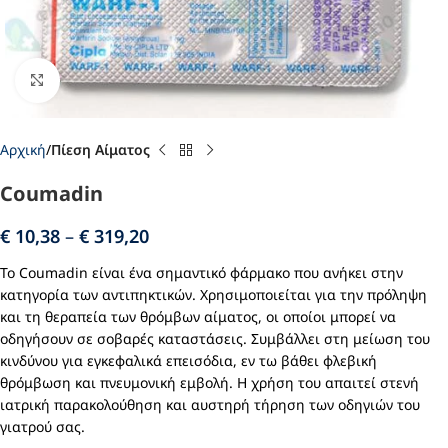
Click to enlarge
Αρχική
Πίεση Αίματος
Coumadin
€
10,38
–
€
319,20
Το Coumadin είναι ένα σημαντικό φάρμακο που ανήκει στην
κατηγορία των αντιπηκτικών. Χρησιμοποιείται για την πρόληψη
και τη θεραπεία των θρόμβων αίματος, οι οποίοι μπορεί να
οδηγήσουν σε σοβαρές καταστάσεις. Συμβάλλει στη μείωση του
κινδύνου για εγκεφαλικά επεισόδια, εν τω βάθει φλεβική
θρόμβωση και πνευμονική εμβολή. Η χρήση του απαιτεί στενή
ιατρική παρακολούθηση και αυστηρή τήρηση των οδηγιών του
γιατρού σας.