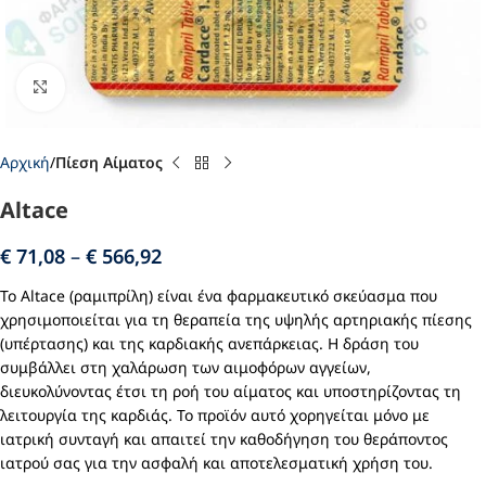
Click to enlarge
Αρχική
Πίεση Αίματος
Altace
€
71,08
–
€
566,92
Το Altace (ραμιπρίλη) είναι ένα φαρμακευτικό σκεύασμα που
χρησιμοποιείται για τη θεραπεία της υψηλής αρτηριακής πίεσης
(υπέρτασης) και της καρδιακής ανεπάρκειας. Η δράση του
συμβάλλει στη χαλάρωση των αιμοφόρων αγγείων,
διευκολύνοντας έτσι τη ροή του αίματος και υποστηρίζοντας τη
λειτουργία της καρδιάς. Το προϊόν αυτό χορηγείται μόνο με
ιατρική συνταγή και απαιτεί την καθοδήγηση του θεράποντος
ιατρού σας για την ασφαλή και αποτελεσματική χρήση του.