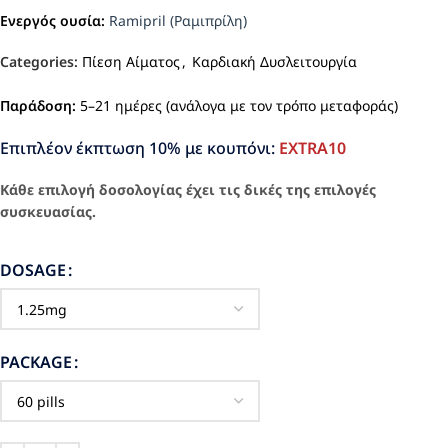
Ενεργός ουσία:
Ramipril (Ραμιπρίλη)
Categories:
Πίεση Αίματος
,
Καρδιακή Δυσλειτουργία
Παράδοση:
5–21 ημέρες (ανάλογα με τον τρόπο μεταφοράς)
Επιπλέον έκπτωση 10% με κουπόνι:
EXTRA10
Κάθε επιλογή δοσολογίας έχει τις δικές της επιλογές
συσκευασίας.
DOSAGE
PACKAGE