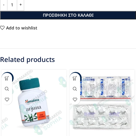
ΠΡΟΣΘΉΚΗ ΣΤΟ ΚΑΛΆΘΙ
Add to wishlist
Related products
-43%
-44%