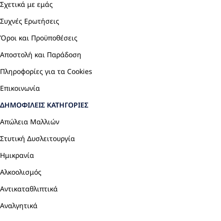
Σχετικά με εμάς
Συχνές Ερωτήσεις
Όροι και Προϋποθέσεις
Αποστολή και Παράδοση
Πληροφορίες για τα Cookies
Επικοινωνία
ΔΗΜΟΦΙΛΕΊΣ ΚΑΤΗΓΟΡΊΕΣ
Απώλεια Μαλλιών
Στυτική Δυσλειτουργία
Ημικρανία
Αλκοολισμός
Αντικαταθλιπτικά
Αναλγητικά