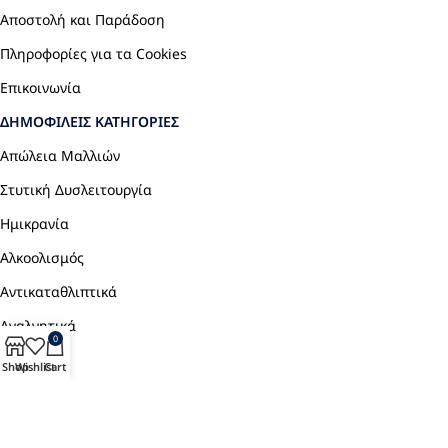
Αποστολή και Παράδοση
Πληροφορίες για τα Cookies
Επικοινωνία
ΔΗΜΟΦΙΛΕΊΣ ΚΑΤΗΓΟΡΊΕΣ
Απώλεια Μαλλιών
Στυτική Δυσλειτουργία
Ημικρανία
Αλκοολισμός
Αντικαταθλιπτικά
Αναλγητικά
0
Shop
Wishlist
Cart