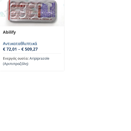
Abilify
Αντικαταθλιπτικά
€
72,01
–
€
509,27
Ενεργός ουσία:
Aripiprazole
(Αριπιπραζόλη)