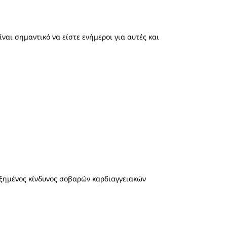
ναι σημαντικό να είστε ενήμεροι για αυτές και
υξημένος κίνδυνος σοβαρών καρδιαγγειακών
.