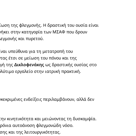
ίωση της φλεγμονής. Η δραστική του ουσία είναι
ήκει στην κατηγορία των ΜΣΑΦ που δρουν
εγμονής και πυρετού.
ίναι υπεύθυνα για τη μετατροπή του
ας έτσι σε μείωση του πόνου και της
ογή της
Δικλοφενάκης
ως δραστικής ουσίας στο
ύτιμο εργαλείο στην ιατρική πρακτική.
κεκριμένες ενδείξεις περιλαμβάνουν, αλλά δεν
την κινητικότητα και μειώνοντας τη δυσκαμψία.
 χρόνια αυτοάνοση φλεγμονώδη νόσο.
ης και της λειτουργικότητας.