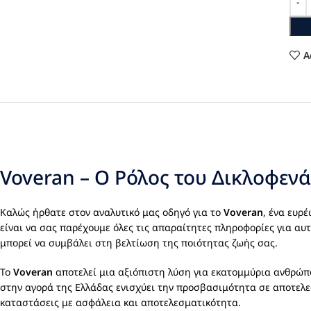
A
Voveran – Ο Ρόλος του Δικλοφεν
Καλώς ήρθατε στον αναλυτικό μας οδηγό για το
Voveran
, ένα ευρ
είναι να σας παρέχουμε όλες τις απαραίτητες πληροφορίες για αυτ
μπορεί να συμβάλει στη βελτίωση της ποιότητας ζωής σας.
Το
Voveran
αποτελεί μια αξιόπιστη λύση για εκατομμύρια ανθρώπ
στην αγορά της Ελλάδας ενισχύει την προσβασιμότητα σε αποτελεσ
καταστάσεις με ασφάλεια και αποτελεσματικότητα.