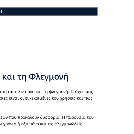
Ι
 και τη Φλεγμονή
ση από τον πόνο και τη φλεγμονή. Στόχος μας
ιες είναι οι εγκεκριμένες του χρήσεις και πώς
σεων που προκαλούν δυσφορία. Η παρουσία του
 χρόνιο ή οξύ πόνο και τις φλεγμονώδεις