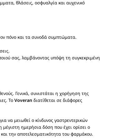
μματα, θλάσεις, οσφυαλγία και αυχενικό
τον πόνο και τα συνοδά συμπτώματα.
σεις.
οποιού σας, λαμβάνοντας υπόψη τη συγκεκριμένη
ενούς. Γενικά, συνιστάται η χορήγηση της
ιες. Το
Voveran
διατίθεται σε διάφορες
για να μειωθεί ο κίνδυνος γαστρεντερικών
η μέγιστη ημερήσια δόση που έχει ορίσει ο
ς και την αποτελεσματικότητα του φαρμάκου.