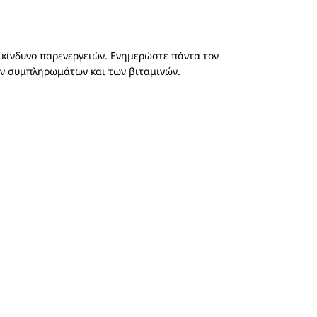
 κίνδυνο παρενεργειών. Ενημερώστε πάντα τον
ών συμπληρωμάτων και των βιταμινών.