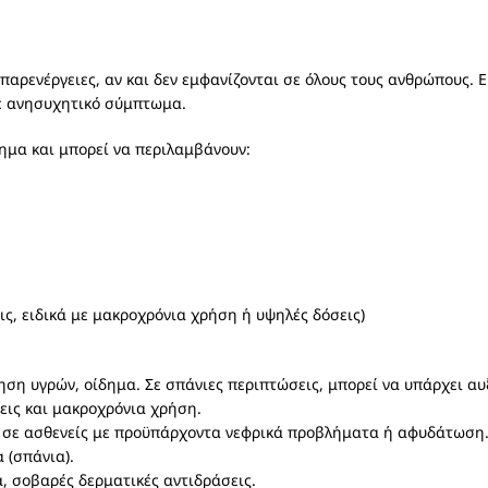
αρενέργειες, αν και δεν εμφανίζονται σε όλους τους ανθρώπους. Εί
ε ανησυχητικό σύμπτωμα.
τημα και μπορεί να περιλαμβάνουν:
ς, ειδικά με μακροχρόνια χρήση ή υψηλές δόσεις)
ση υγρών, οίδημα. Σε σπάνιες περιπτώσεις, μπορεί να υπάρχει α
εις και μακροχρόνια χρήση.
ά σε ασθενείς με προϋπάρχοντα νεφρικά προβλήματα ή αφυδάτωση
 (σπάνια).
, σοβαρές δερματικές αντιδράσεις.