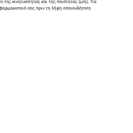
 της κινητικότητας και της ποιότητας ζωής. Για
 φαρμακοποιό σας πριν τη λήψη οποιουδήποτε