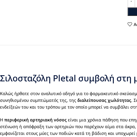
A
Σιλοσταζόλη Pletal συμβολή στ
Καλώς ήρθατε στον αναλυτικό οδηγό για το φαρμακευτικό σκεύασ
συνηθισμένου συμπτώματός της, της
διαλείπουσας χωλότητας
. 
ενδείξεών του και του τρόπου με τον οποίο μπορεί να συμβάλει σ
Η
περιφερική αρτηριακή νόσος
είναι μια χρόνια πάθηση που επη
στένωση ή απόφραξη των αρτηριών που παρέχουν αίμα στα άκρα, 
εμφανίζεται στους μύες των ποδιών κατά τη βάδιση και υποχωρεί