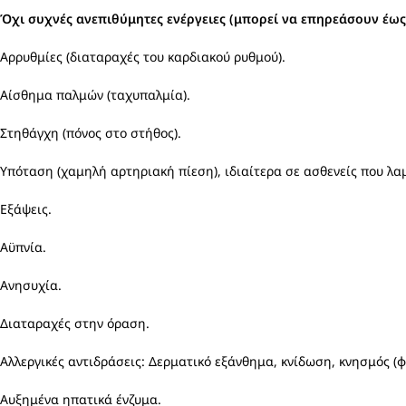
Όχι συχνές ανεπιθύμητες ενέργειες (μπορεί να επηρεάσουν έως 
Αρρυθμίες (διαταραχές του καρδιακού ρυθμού).
Αίσθημα παλμών (ταχυπαλμία).
Στηθάγχη (πόνος στο στήθος).
Υπόταση (χαμηλή αρτηριακή πίεση), ιδιαίτερα σε ασθενείς που λ
Εξάψεις.
Αϋπνία.
Ανησυχία.
Διαταραχές στην όραση.
Αλλεργικές αντιδράσεις: Δερματικό εξάνθημα, κνίδωση, κνησμός (
Αυξημένα ηπατικά ένζυμα.