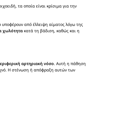
ιχοειδή, τα οποία είναι κρίσιμα για την
ου υποφέρουν από έλλειψη αίματος λόγω της
α χωλότητα
κατά τη βάδιση, καθώς και η
εριφερική αρτηριακή νόσο
. Αυτή η πάθηση
συχνό. Η στένωση ή απόφραξη αυτών των