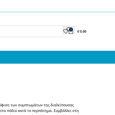
0
€
0,00
κούφιση των συμπτωμάτων της διαλείπουσας
στα πόδια κατά το περπάτημα. Συμβάλλει στη