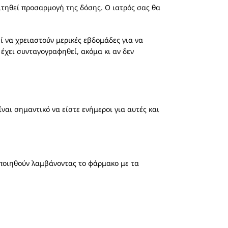
ιτηθεί προσαρμογή της δόσης. Ο ιατρός σας θα
ί να χρειαστούν μερικές εβδομάδες για να
έχει συνταγογραφηθεί, ακόμα κι αν δεν
ίναι σημαντικό να είστε ενήμεροι για αυτές και
τοποιηθούν λαμβάνοντας το φάρμακο με τα