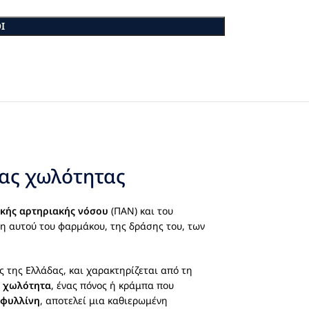
Ι
σας χωλότητας
κής αρτηριακής νόσου
(ΠΑΝ) και του
η αυτού του φαρμάκου, της δράσης του, των
της Ελλάδας, και χαρακτηρίζεται από τη
α χωλότητα
, ένας πόνος ή κράμπα που
υφυλλίνη
, αποτελεί μια καθιερωμένη