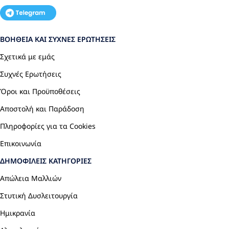
ΒΟΉΘΕΙΑ ΚΑΙ ΣΥΧΝΈΣ ΕΡΩΤΉΣΕΙΣ
Σχετικά με εμάς
Συχνές Ερωτήσεις
Όροι και Προϋποθέσεις
Αποστολή και Παράδοση
Πληροφορίες για τα Cookies
Επικοινωνία
ΔΗΜΟΦΙΛΕΊΣ ΚΑΤΗΓΟΡΊΕΣ
Απώλεια Μαλλιών
Στυτική Δυσλειτουργία
Ημικρανία