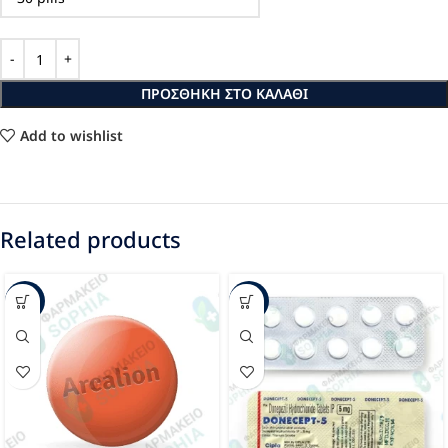
ΠΡΟΣΘΉΚΗ ΣΤΟ ΚΑΛΆΘΙ
Add to wishlist
Related products
-33%
-28%