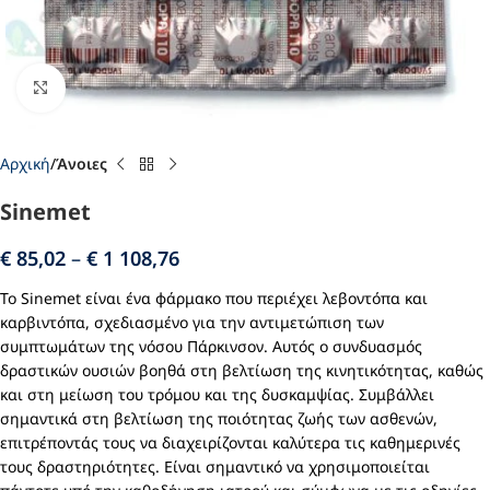
Click to enlarge
Αρχική
Άνοιες
Sinemet
€
85,02
–
€
1 108,76
Το Sinemet είναι ένα φάρμακο που περιέχει λεβοντόπα και
καρβιντόπα, σχεδιασμένο για την αντιμετώπιση των
συμπτωμάτων της νόσου Πάρκινσον. Αυτός ο συνδυασμός
δραστικών ουσιών βοηθά στη βελτίωση της κινητικότητας, καθώς
και στη μείωση του τρόμου και της δυσκαμψίας. Συμβάλλει
σημαντικά στη βελτίωση της ποιότητας ζωής των ασθενών,
επιτρέποντάς τους να διαχειρίζονται καλύτερα τις καθημερινές
τους δραστηριότητες. Είναι σημαντικό να χρησιμοποιείται