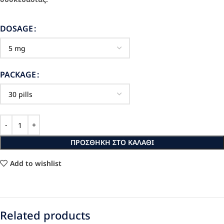
DOSAGE
PACKAGE
ΠΡΟΣΘΉΚΗ ΣΤΟ ΚΑΛΆΘΙ
Add to wishlist
Related products