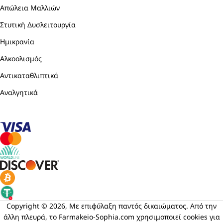
Απώλεια Μαλλιών
Στυτική Δυσλειτουργία
Ημικρανία
Αλκοολισμός
Αντικαταθλιπτικά
Αναλγητικά
Copyright © 2026, Με επιφύλαξη παντός δικαιώματος. Από την
άλλη πλευρά, το Farmakeio-Sophia.com χρησιμοποιεί cookies για