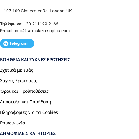
– 107-109 Gloucester Rd, London, UK
Τηλέφωνο:
+30-211199-2166
E-mail:
info
@farmakeio-sophia.com
ΒΟΉΘΕΙΑ ΚΑΙ ΣΥΧΝΈΣ ΕΡΩΤΉΣΕΙΣ
Σχετικά με εμάς
Συχνές Ερωτήσεις
Όροι και Προϋποθέσεις
Αποστολή και Παράδοση
Πληροφορίες για τα Cookies
Επικοινωνία
ΔΗΜΟΦΙΛΕΊΣ ΚΑΤΗΓΟΡΊΕΣ