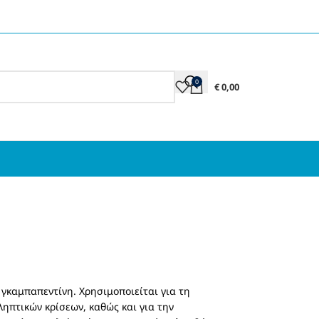
0
€
0,00
 γκαμπαπεντίνη. Χρησιμοποιείται για τη
ηπτικών κρίσεων, καθώς και για την