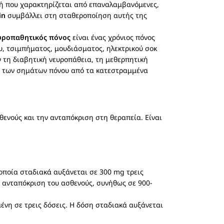
χή που χαρακτηρίζεται από επαναλαμβανόμενες,
in
συμβάλλει στη σταθεροποίηση αυτής της
υροπαθητικός πόνος
είναι ένας χρόνιος πόνος
υ, τσιμπήματος, μουδιάσματος, ηλεκτρικού σοκ
τη διαβητική νευροπάθεια, τη μεθερπητική
 των σημάτων πόνου από τα κατεστραμμένα
θενούς και την ανταπόκριση στη θεραπεία. Είναι
οποία σταδιακά αυξάνεται σε 300 mg τρεις
 ανταπόκριση του ασθενούς, συνήθως σε 900-
ένη σε τρεις δόσεις. Η δόση σταδιακά αυξάνεται