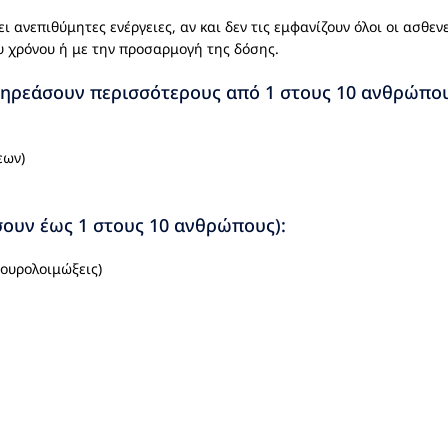
 ανεπιθύμητες ενέργειες, αν και δεν τις εμφανίζουν όλοι οι ασθεν
υ χρόνου ή με την προσαρμογή της δόσης.
πηρεάσουν περισσότερους από 1 στους 10 ανθρώπου
εων)
σουν έως 1 στους 10 ανθρώπους):
 ουρολοιμώξεις)