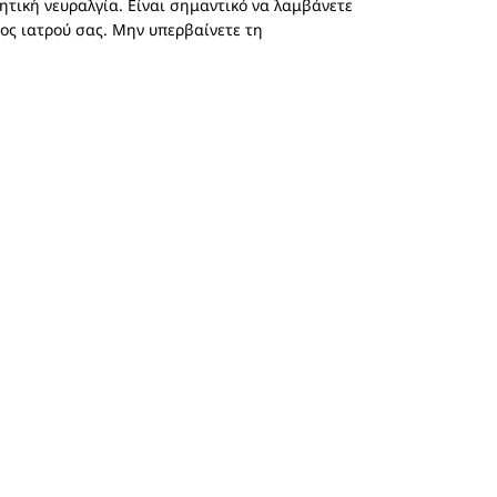
ητική νευραλγία. Είναι σημαντικό να λαμβάνετε
ος ιατρού σας. Μην υπερβαίνετε τη