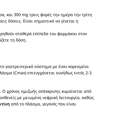
α, και 300 mg τρεις φορές την ημέρα την τρίτη
ις δόσεις. Είναι σημαντικό να γίνεται η
τηρηθούν σταθερά επίπεδα του φαρμάκου στον
άζετε τη δόση.
ο γαστρεντερικό σύστημα με έναν κορεσμένο
πλάσμα (Cmax) επιτυγχάνεται συνήθως εντός 2-3
. Ο χρόνος ημιζωής απέκκρισης κυμαίνεται από
ασθενείς με μειωμένη νεφρική λειτουργία, καθώς
ντίνη
από το πλάσμα, γεγονός που είναι