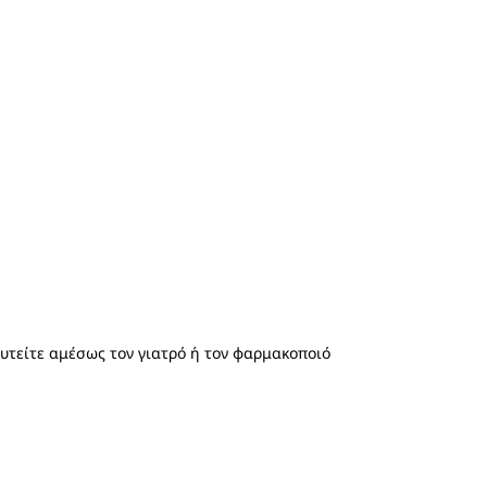
ευτείτε αμέσως τον γιατρό ή τον φαρμακοποιό