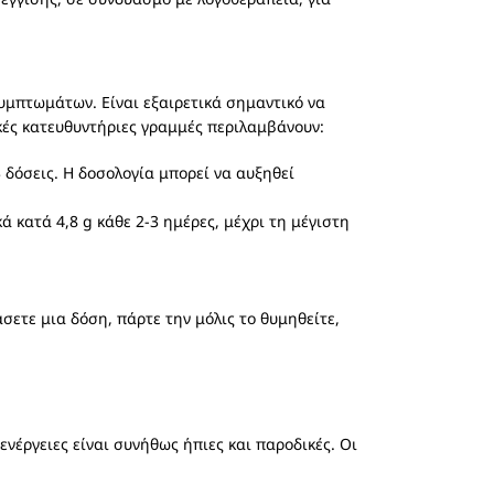
υμπτωμάτων. Είναι εξαιρετικά σημαντικό να
ικές κατευθυντήριες γραμμές περιλαμβάνουν:
3 δόσεις. Η δοσολογία μπορεί να αυξηθεί
ά κατά 4,8 g κάθε 2-3 ημέρες, μέχρι τη μέγιστη
ετε μια δόση, πάρτε την μόλις το θυμηθείτε,
ενέργειες είναι συνήθως ήπιες και παροδικές. Οι