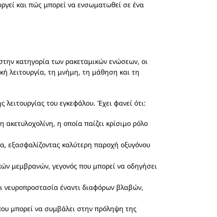
ργεί και πώς μπορεί να ενσωματωθεί σε ένα
στην κατηγορία των ρακεταμικών ενώσεων, οι
κή λειτουργία, τη μνήμη, τη μάθηση και τη
ς λειτουργίας του εγκεφάλου. Έχει φανεί ότι:
 ακετυλοχολίνη, η οποία παίζει κρίσιμο ρόλο
ία, εξασφαλίζοντας καλύτερη παροχή οξυγόνου
κών μεμβρανών, γεγονός που μπορεί να οδηγήσει
ι νευροπροστασία έναντι διαφόρων βλαβών,
που μπορεί να συμβάλει στην πρόληψη της