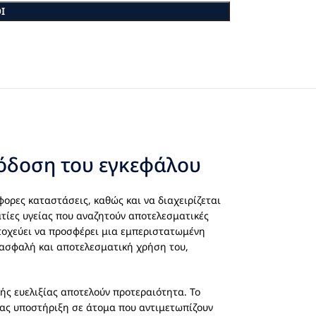
Ι
πόδοση του εγκεφάλου
φορες καταστάσεις, καθώς και να διαχειρίζεται
ατίες υγείας που αναζητούν αποτελεσματικές
τοχεύει να προσφέρει μια εμπεριστατωμένη
 ασφαλή και αποτελεσματική χρήση του,
ής ευελιξίας αποτελούν προτεραιότητα. Το
τας υποστήριξη σε άτομα που αντιμετωπίζουν