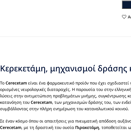
A
Κερεκετάμη, μηχανισμοί δράσης 
Το
Cerecetam
είναι ένα φαρμακευτικό προϊόν που έχει σχεδιαστεί 
ορισμένες νευρολογικές διαταραχές. Η παρουσία του στην ελληνικ
λύσεις στην αντιμετώπιση προβλημάτων μνήμης, συγκέντρωσης κα
κατανόηση του
Cerecetam
, των μηχανισμών δράσης του, των ενδε
συμβάλλοντας στην πλήρη ενημέρωση του καταναλωτικού κοινού.
Σε έναν κόσμο όπου οι απαιτήσεις για πνευματική απόδοση αυξάνο
Cerecetam
, με τη δραστική του ουσία
Πιρακετάμη
, τοποθετείται 