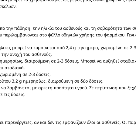
σκολιών.
πό την πάθηση, την ηλικία του ασθενούς και τη σοβαρότητα των σ
που περιλαμβάνονται στο φύλλο οδηγιών χρήσης του φαρμάκου. Γεν
ήλικες μπορεί να κυμαίνεται από 2,4 g την ημέρα, χωρισμένη σε 2-
ι την ανοχή του ασθενούς.
 ημερησίως, διαιρούμενη σε 2-3 δόσεις. Μπορεί να αυξηθεί σταδιακ
αι σταδιακά.
 χωρισμένη σε 2-3 δόσεις.
ρίπου 3,2 g ημερησίως, διαιρούμενη σε δύο δόσεις.
 να λαμβάνεται με αρκετή ποσότητα υγρού. Σε περίπτωση που ξεχάσ
 τις δόσεις.
 παρενέργειες, αν και δεν τις εμφανίζουν όλοι οι ασθενείς. Οι παρ