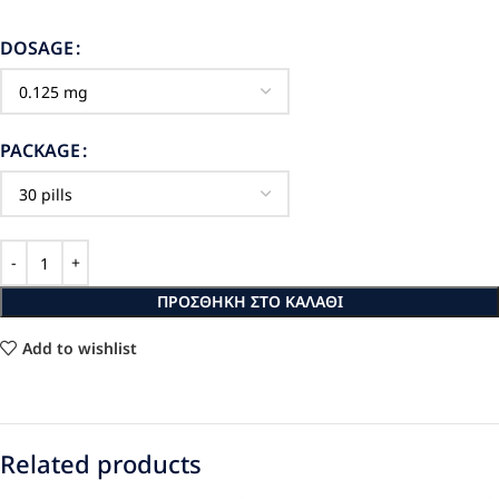
DOSAGE
PACKAGE
ΠΡΟΣΘΉΚΗ ΣΤΟ ΚΑΛΆΘΙ
Add to wishlist
Related products