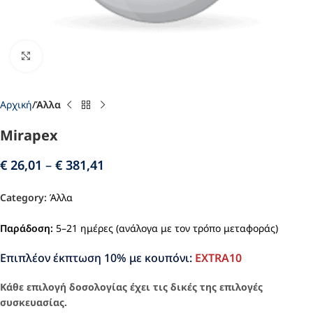
Click to enlarge
Αρχική
Άλλα
Mirapex
€
26,01
–
€
381,41
Category:
Άλλα
Παράδοση:
5–21 ημέρες (ανάλογα με τον τρόπο μεταφοράς)
Επιπλέον έκπτωση 10% με κουπόνι:
EXTRA10
Κάθε επιλογή δοσολογίας έχει τις δικές της επιλογές
συσκευασίας.