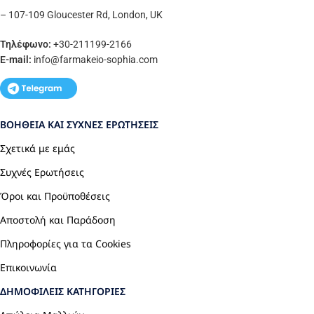
– 107-109 Gloucester Rd, London, UK
Τηλέφωνο:
+30-211199-2166
E-mail:
info
@farmakeio-sophia.com
ΒΟΉΘΕΙΑ ΚΑΙ ΣΥΧΝΈΣ ΕΡΩΤΉΣΕΙΣ
Σχετικά με εμάς
Συχνές Ερωτήσεις
Όροι και Προϋποθέσεις
Αποστολή και Παράδοση
Πληροφορίες για τα Cookies
Επικοινωνία
ΔΗΜΟΦΙΛΕΊΣ ΚΑΤΗΓΟΡΊΕΣ