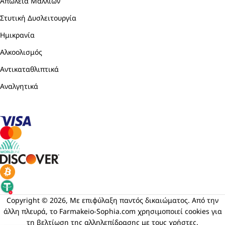
Απώλεια Μαλλιών
Στυτική Δυσλειτουργία
Ημικρανία
Αλκοολισμός
Αντικαταθλιπτικά
Αναλγητικά
Copyright © 2026, Με επιφύλαξη παντός δικαιώματος. Από την
άλλη πλευρά, το Farmakeio-Sophia.com χρησιμοποιεί cookies για
τη βελτίωση της αλληλεπίδρασης με τους χρήστες.