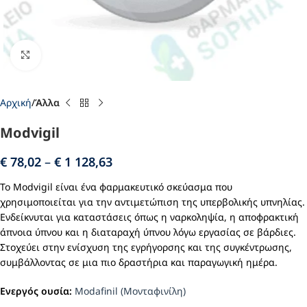
Click to enlarge
Αρχική
Άλλα
Modvigil
€
78,02
–
€
1 128,63
Το Modvigil είναι ένα φαρμακευτικό σκεύασμα που
χρησιμοποιείται για την αντιμετώπιση της υπερβολικής υπνηλίας.
Ενδείκνυται για καταστάσεις όπως η ναρκοληψία, η αποφρακτική
άπνοια ύπνου και η διαταραχή ύπνου λόγω εργασίας σε βάρδιες.
Στοχεύει στην ενίσχυση της εγρήγορσης και της συγκέντρωσης,
συμβάλλοντας σε μια πιο δραστήρια και παραγωγική ημέρα.
Ενεργός ουσία:
Modafinil (Μονταφινίλη)