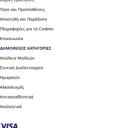
Όροι και Προϋποθέσεις
Αποστολή και Παράδοση
Πληροφορίες για τα Cookies
Επικοινωνία
ΔΗΜΟΦΙΛΕΊΣ ΚΑΤΗΓΟΡΊΕΣ
Απώλεια Μαλλιών
Στυτική Δυσλειτουργία
Ημικρανία
Αλκοολισμός
Αντικαταθλιπτικά
Αναλγητικά