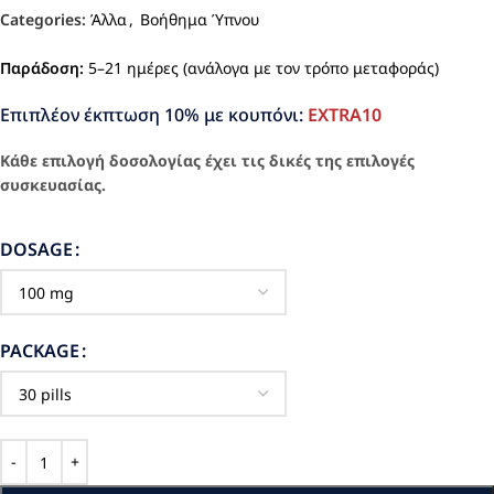
Categories:
Άλλα
,
Βοήθημα Ύπνου
Παράδοση:
5–21 ημέρες (ανάλογα με τον τρόπο μεταφοράς)
Επιπλέον έκπτωση 10% με κουπόνι:
EXTRA10
Κάθε επιλογή δοσολογίας έχει τις δικές της επιλογές
συσκευασίας.
DOSAGE
PACKAGE