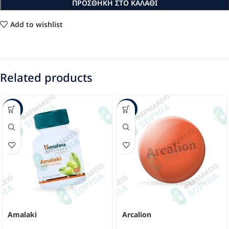
ΠΡΟΣΘΉΚΗ ΣΤΟ ΚΑΛΆΘΙ
Add to wishlist
Related products
-43%
-33%
Amalaki
Arcalion