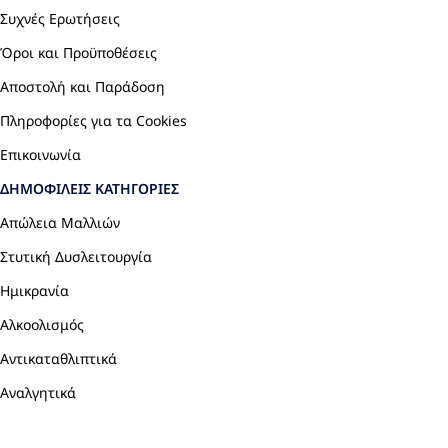
Συχνές Ερωτήσεις
Όροι και Προϋποθέσεις
Αποστολή και Παράδοση
Πληροφορίες για τα Cookies
Επικοινωνία
ΔΗΜΟΦΙΛΕΊΣ ΚΑΤΗΓΟΡΊΕΣ
Απώλεια Μαλλιών
Στυτική Δυσλειτουργία
Ημικρανία
Αλκοολισμός
Αντικαταθλιπτικά
Αναλγητικά