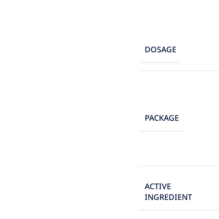
DOSAGE
PACKAGE
ACTIVE
INGREDIENT