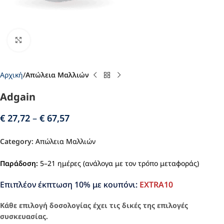
Click to enlarge
Αρχική
Απώλεια Μαλλιών
Adgain
€
27,72
–
€
67,57
Category:
Απώλεια Μαλλιών
Παράδοση:
5–21 ημέρες (ανάλογα με τον τρόπο μεταφοράς)
Επιπλέον έκπτωση 10% με κουπόνι:
EXTRA10
Κάθε επιλογή δοσολογίας έχει τις δικές της επιλογές
συσκευασίας.