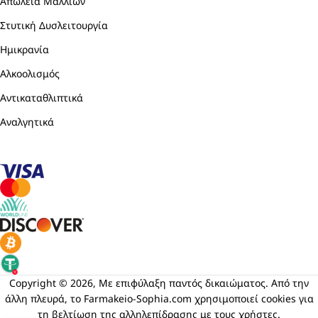
Απώλεια Μαλλιών
Στυτική Δυσλειτουργία
Ημικρανία
Αλκοολισμός
Αντικαταθλιπτικά
Αναλγητικά
Copyright © 2026, Με επιφύλαξη παντός δικαιώματος. Από την
άλλη πλευρά, το Farmakeio-Sophia.com χρησιμοποιεί cookies για
τη βελτίωση της αλληλεπίδρασης με τους χρήστες.