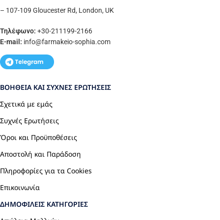
– 107-109 Gloucester Rd, London, UK
Τηλέφωνο:
+30-211199-2166
E-mail:
info
@farmakeio-sophia.com
ΒΟΉΘΕΙΑ ΚΑΙ ΣΥΧΝΈΣ ΕΡΩΤΉΣΕΙΣ
Σχετικά με εμάς
Συχνές Ερωτήσεις
Όροι και Προϋποθέσεις
Αποστολή και Παράδοση
Πληροφορίες για τα Cookies
Επικοινωνία
ΔΗΜΟΦΙΛΕΊΣ ΚΑΤΗΓΟΡΊΕΣ