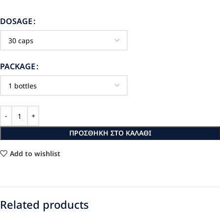
DOSAGE
PACKAGE
ΠΡΟΣΘΉΚΗ ΣΤΟ ΚΑΛΆΘΙ
Add to wishlist
Related products