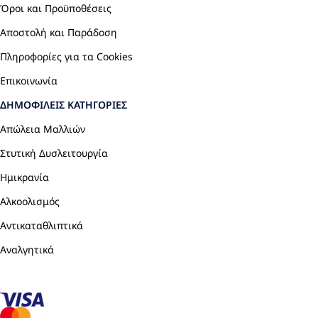
Όροι και Προϋποθέσεις
Αποστολή και Παράδοση
Πληροφορίες για τα Cookies
Επικοινωνία
ΔΗΜΟΦΙΛΕΊΣ ΚΑΤΗΓΟΡΊΕΣ
Απώλεια Μαλλιών
Στυτική Δυσλειτουργία
Ημικρανία
Αλκοολισμός
Αντικαταθλιπτικά
Αναλγητικά