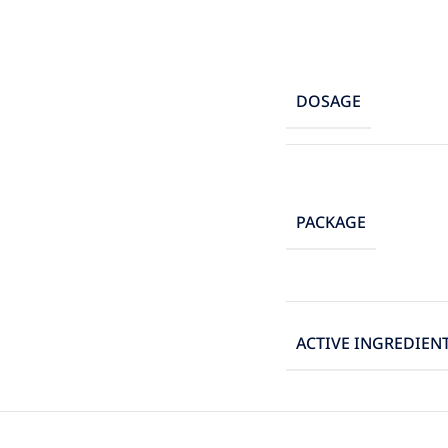
DOSAGE
PACKAGE
ACTIVE INGREDIEN