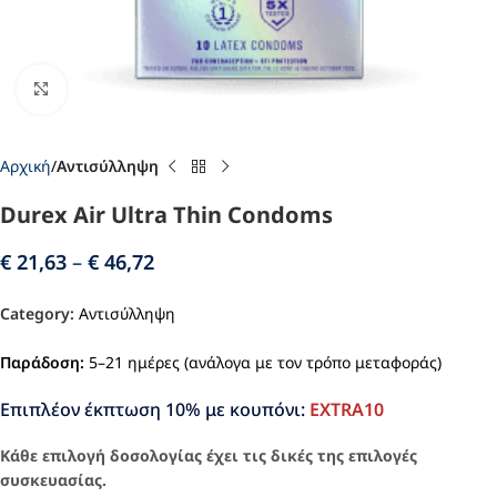
Click to enlarge
Αρχική
Αντισύλληψη
Durex Air Ultra Thin Condoms
€
21,63
–
€
46,72
Category:
Αντισύλληψη
Παράδοση:
5–21 ημέρες (ανάλογα με τον τρόπο μεταφοράς)
Επιπλέον έκπτωση 10% με κουπόνι:
EXTRA10
Κάθε επιλογή δοσολογίας έχει τις δικές της επιλογές
συσκευασίας.