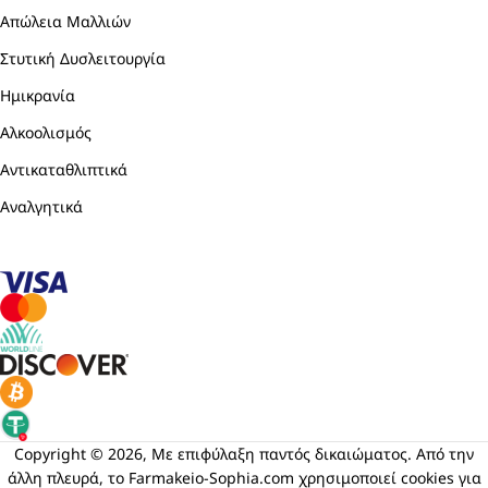
Απώλεια Μαλλιών
Στυτική Δυσλειτουργία
Ημικρανία
Αλκοολισμός
Αντικαταθλιπτικά
Αναλγητικά
Copyright © 2026, Με επιφύλαξη παντός δικαιώματος. Από την
άλλη πλευρά, το Farmakeio-Sophia.com χρησιμοποιεί cookies για