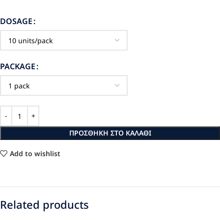
DOSAGE
PACKAGE
ΠΡΟΣΘΉΚΗ ΣΤΟ ΚΑΛΆΘΙ
Add to wishlist
Related products