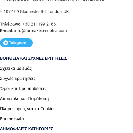
– 107-109 Gloucester Rd, London, UK
Τηλέφωνο:
+30-211199-2166
E-mail:
info
@farmakeio-sophia.com
ΒΟΉΘΕΙΑ ΚΑΙ ΣΥΧΝΈΣ ΕΡΩΤΉΣΕΙΣ
Σχετικά με εμάς
Συχνές Ερωτήσεις
Όροι και Προϋποθέσεις
Αποστολή και Παράδοση
Πληροφορίες για τα Cookies
Επικοινωνία
ΔΗΜΟΦΙΛΕΊΣ ΚΑΤΗΓΟΡΊΕΣ