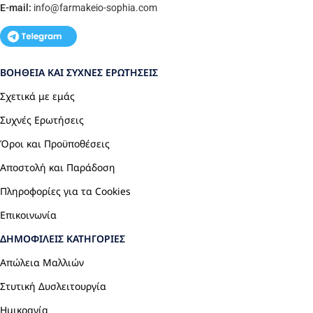
E-mail:
info
@farmakeio-sophia.com
ΒΟΉΘΕΙΑ ΚΑΙ ΣΥΧΝΈΣ ΕΡΩΤΉΣΕΙΣ
Σχετικά με εμάς
Συχνές Ερωτήσεις
Όροι και Προϋποθέσεις
Αποστολή και Παράδοση
Πληροφορίες για τα Cookies
Επικοινωνία
ΔΗΜΟΦΙΛΕΊΣ ΚΑΤΗΓΟΡΊΕΣ
Απώλεια Μαλλιών
Στυτική Δυσλειτουργία
Ημικρανία