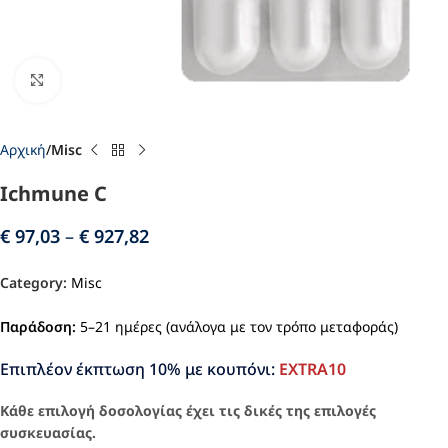
Click to enlarge
Αρχική
Misc
Ichmune C
€
97,03
–
€
927,82
Category:
Misc
Παράδοση:
5–21 ημέρες (ανάλογα με τον τρόπο μεταφοράς)
Επιπλέον έκπτωση 10% με κουπόνι:
EXTRA10
Κάθε επιλογή δοσολογίας έχει τις δικές της επιλογές
συσκευασίας.