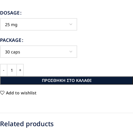
DOSAGE
PACKAGE
ΠΡΟΣΘΉΚΗ ΣΤΟ ΚΑΛΆΘΙ
Add to wishlist
Related products