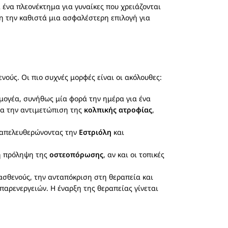
ένα πλεονέκτημα για γυναίκες που χρειάζονται
η την καθιστά μια ασφαλέστερη επιλογή για
νούς. Οι πιο συχνές μορφές είναι οι ακόλουθες:
ρμογέα, συνήθως μία φορά την ημέρα για ένα
ια την αντιμετώπιση της
κολπικής ατροφίας
,
, απελευθερώνοντας την
Εστριόλη
και
 η πρόληψη της
οστεοπόρωσης
, αν και οι τοπικές
 ασθενούς, την ανταπόκριση στη θεραπεία και
παρενεργειών. Η έναρξη της θεραπείας γίνεται