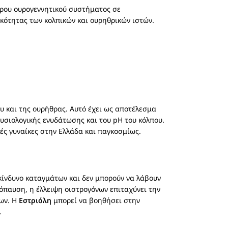
ρου ουρογεννητικού συστήματος σε
κότητας των κολπικών και ουρηθρικών ιστών.
ου και της ουρήθρας. Αυτό έχει ως αποτέλεσμα
υσιολογικής ενυδάτωσης και του pH του κόλπου.
ές γυναίκες στην Ελλάδα και παγκοσμίως.
κίνδυνο καταγμάτων και δεν μπορούν να λάβουν
όπαυση, η έλλειψη οιστρογόνων επιταχύνει την
των. Η
Εστριόλη
μπορεί να βοηθήσει στην
.