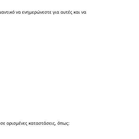
ημαντικό να ενημερώνεστε για αυτές και να
 σε ορισμένες καταστάσεις, όπως: