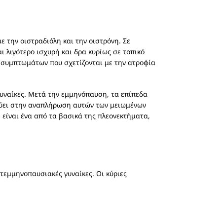
ε την οιστραδιόλη και την οιστρόνη. Σε
ι λιγότερο ισχυρή και δρα κυρίως σε τοπικό
η συμπτωμάτων που σχετίζονται με την ατροφία
 γυναίκες. Μετά την εμμηνόπαυση, τα επίπεδα
εύει στην αναπλήρωση αυτών των μειωμένων
είναι ένα από τα βασικά της πλεονεκτήματα,
τεμμηνοπαυσιακές γυναίκες. Οι κύριες