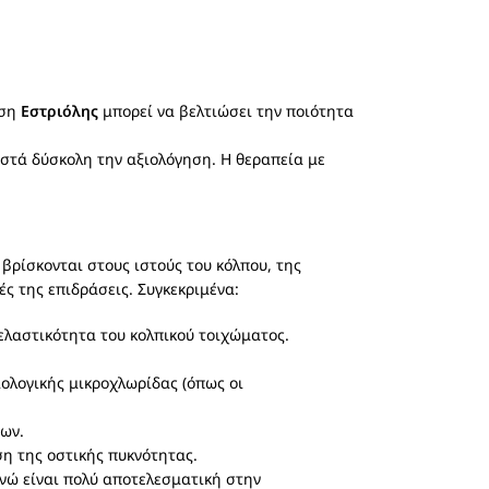
ηση
Εστριόλης
μπορεί να βελτιώσει την ποιότητα
ιστά δύσκολη την αξιολόγηση. Η θεραπεία με
βρίσκονται στους ιστούς του κόλπου, της
ς της επιδράσεις. Συγκεκριμένα:
ελαστικότητα του κολπικού τοιχώματος.
ιολογικής μικροχλωρίδας (όπως οι
ρων.
η της οστικής πυκνότητας.
ενώ είναι πολύ αποτελεσματική στην