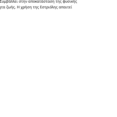
. Συμβάλλει στην αποκατάσταση της φυσικής
ητα ζωής. Η χρήση της Εστριόλης απαιτεί