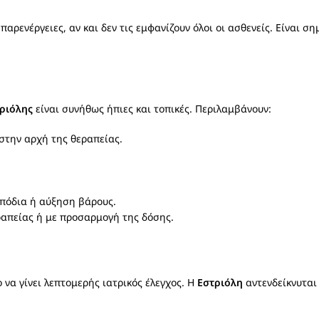
αρενέργειες, αν και δεν τις εμφανίζουν όλοι οι ασθενείς. Είναι σ
ριόλης
είναι συνήθως ήπιες και τοπικές. Περιλαμβάνουν:
 στην αρχή της θεραπείας.
 πόδια ή αύξηση βάρους.
ραπείας ή με προσαρμογή της δόσης.
ο να γίνει λεπτομερής ιατρικός έλεγχος. Η
Εστριόλη
αντενδείκνυται