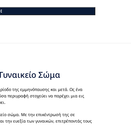
Ι
 Γυναικείο Σώμα
ερίοδο της εμμηνόπαυσης και μετά. Ως ένα
σα περιγραφή στοχεύει να παρέχει μια εις
ει.
κείο σώμα. Με την επικέντρωσή της σε
αι την ευεξία των γυναικών, επιτρέποντάς τους