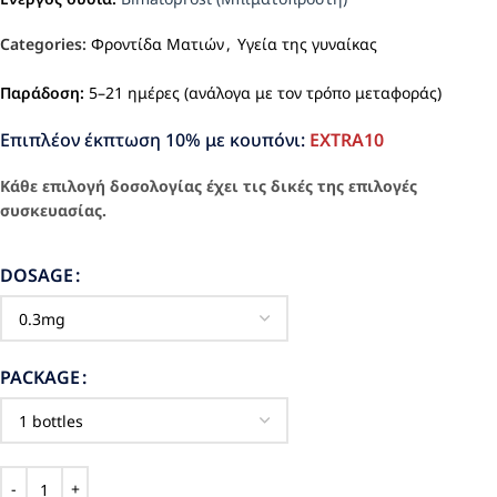
Categories:
Φροντίδα Ματιών
,
Υγεία της γυναίκας
Παράδοση:
5–21 ημέρες (ανάλογα με τον τρόπο μεταφοράς)
Επιπλέον έκπτωση 10% με κουπόνι:
EXTRA10
Κάθε επιλογή δοσολογίας έχει τις δικές της επιλογές
συσκευασίας.
DOSAGE
PACKAGE