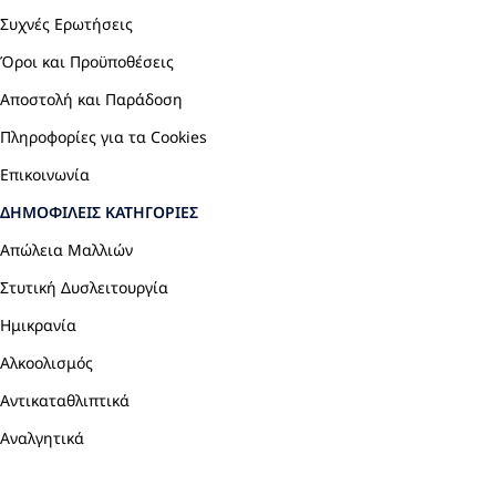
Συχνές Ερωτήσεις
Όροι και Προϋποθέσεις
Αποστολή και Παράδοση
Πληροφορίες για τα Cookies
Επικοινωνία
ΔΗΜΟΦΙΛΕΊΣ ΚΑΤΗΓΟΡΊΕΣ
Απώλεια Μαλλιών
Στυτική Δυσλειτουργία
Ημικρανία
Αλκοολισμός
Αντικαταθλιπτικά
Αναλγητικά