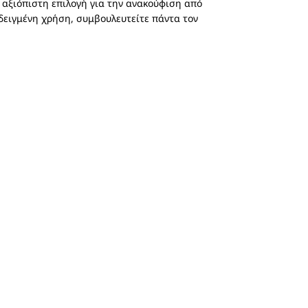
 αξιόπιστη επιλογή για την ανακούφιση από
εδειγμένη χρήση, συμβουλευτείτε πάντα τον