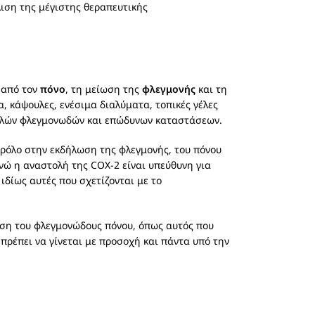
λιση της μέγιστης θεραπευτικής
 από τον
πόνο
, τη μείωση της
φλεγμονής
και τη
, κάψουλες, ενέσιμα διαλύματα, τοπικές γέλες
πολλών φλεγμονωδών και επώδυνων καταστάσεων.
 ρόλο στην εκδήλωση της φλεγμονής, του πόνου
Ενώ η αναστολή της COX-2 είναι υπεύθυνη για
ιδίως αυτές που σχετίζονται με το
ιση του φλεγμονώδους πόνου, όπως αυτός που
 πρέπει να γίνεται με προσοχή και πάντα υπό την