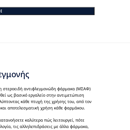
Ι
εγμονής
μη στεροειδή αντιφλεγμονώδη φάρμακα (ΜΣΑΦ)
θεί ως βασικό εργαλείο στην αντιμετώπιση
λύπτοντας κάθε πτυχή της χρήσης του, από τον
ή και αποτελεσματική χρήση κάθε φαρμάκου.
κατανοήσετε καλύτερα πώς λειτουργεί, πότε
ολογία, τις αλληλεπιδράσεις με άλλα φάρμακα,