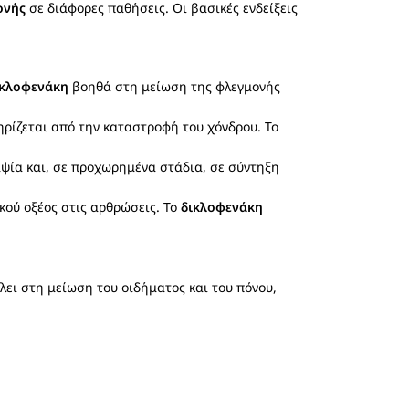
ονής
σε διάφορες παθήσεις. Οι βασικές ενδείξεις
ικλοφενάκη
βοηθά στη μείωση της φλεγμονής
ηρίζεται από την καταστροφή του χόνδρου. Το
μψία και, σε προχωρημένα στάδια, σε σύντηξη
κού οξέος στις αρθρώσεις. Το
δικλοφενάκη
ει στη μείωση του οιδήματος και του πόνου,