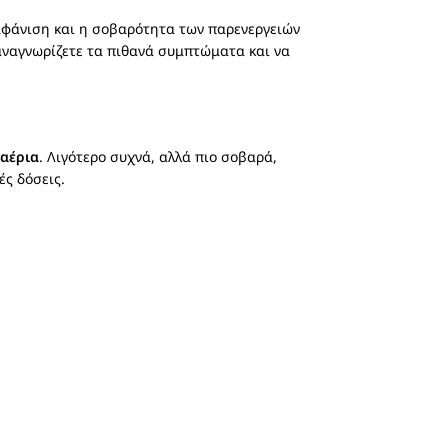
 εμφάνιση και η σοβαρότητα των παρενεργειών
 αναγνωρίζετε τα πιθανά συμπτώματα και να
αέρια
. Λιγότερο συχνά, αλλά πιο σοβαρά,
ς δόσεις.