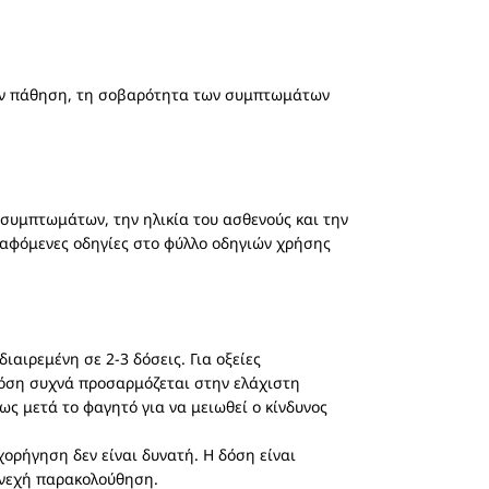
ν πάθηση, τη σοβαρότητα των συμπτωμάτων
συμπτωμάτων, την ηλικία του ασθενούς και την
γραφόμενες οδηγίες στο φύλλο οδηγιών χρήσης
αιρεμένη σε 2-3 δόσεις. Για οξείες
δόση συχνά προσαρμόζεται στην ελάχιστη
ς μετά το φαγητό για να μειωθεί ο κίνδυνος
ορήγηση δεν είναι δυνατή. Η δόση είναι
υνεχή παρακολούθηση.