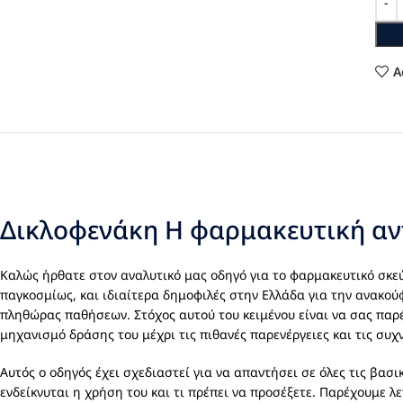
A
Δικλοφενάκη Η φαρμακευτική αντ
Καλώς ήρθατε στον αναλυτικό μας οδηγό για το φαρμακευτικό σκ
παγκοσμίως, και ιδιαίτερα δημοφιλές στην Ελλάδα για την ανακο
πληθώρας παθήσεων. Στόχος αυτού του κειμένου είναι να σας παρ
μηχανισμό δράσης του μέχρι τις πιθανές παρενέργειες και τις συ
Αυτός ο οδηγός έχει σχεδιαστεί για να απαντήσει σε όλες τις βασ
ενδείκνυται η χρήση του και τι πρέπει να προσέξετε. Παρέχουμε λε