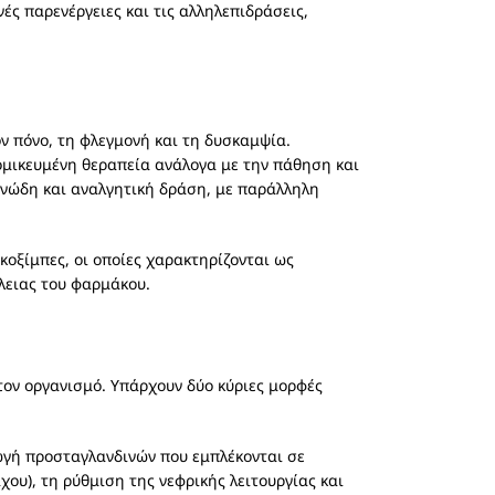
ές παρενέργειες και τις αλληλεπιδράσεις,
 πόνο, τη φλεγμονή και τη δυσκαμψία.
τομικευμένη θεραπεία ανάλογα με την πάθηση και
νώδη και αναλγητική δράση, με παράλληλη
οξίμπες, οι οποίες χαρακτηρίζονται ως
άλειας του φαρμάκου.
στον οργανισμό. Υπάρχουν δύο κύριες μορφές
γωγή προσταγλανδινών που εμπλέκονται σε
ου), τη ρύθμιση της νεφρικής λειτουργίας και