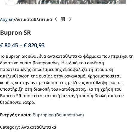
Αρχική
Αντικαταθλιπτικά
Bupron SR
€
80,45
–
€
820,93
Το Bupron SR είναι ένα αντικαταθλιπτικό φάρμακο που περιέχει τη
δραστική ουσία βουπροπιόνη. Η ειδική του σύνθεση
παρατεταμένης αποδέσμευσης εξασφαλίζει τη σταδιακή
απελευθέρωση της ουσίας στον οργανισμό. Χρησιμοποιείται
κυρίως για την αντιμετώπιση της μείζονος κατάθλιψης και ως
υποστήριξη στη διακοπή του καπνίσματος. Για τη χρήση του
Bupron SR απαιτείται ιατρική συνταγή και συμβουλή από τον
θεράποντα ιατρό.
Ενεργός ουσία:
Bupropion (Βουπροπιόνη)
Category:
Αντικαταθλιπτικά