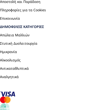
Αποστολή και Παράδοση
Πληροφορίες για τα Cookies
Επικοινωνία
ΔΗΜΟΦΙΛΕΊΣ ΚΑΤΗΓΟΡΊΕΣ
Απώλεια Μαλλιών
Στυτική Δυσλειτουργία
Ημικρανία
Αλκοολισμός
Αντικαταθλιπτικά
Αναλγητικά