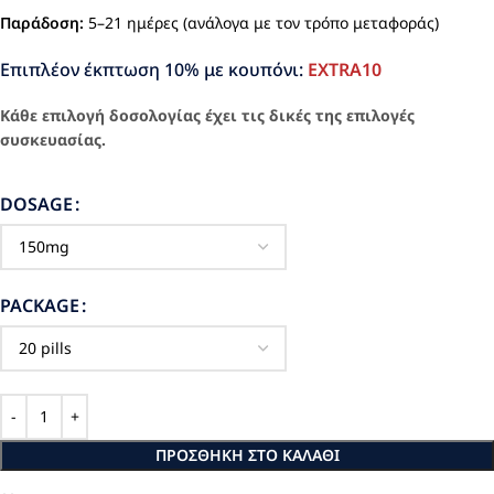
Παράδοση:
5–21 ημέρες (ανάλογα με τον τρόπο μεταφοράς)
Επιπλέον έκπτωση 10% με κουπόνι:
EXTRA10
Κάθε επιλογή δοσολογίας έχει τις δικές της επιλογές
συσκευασίας.
DOSAGE
PACKAGE
ΠΡΟΣΘΉΚΗ ΣΤΟ ΚΑΛΆΘΙ