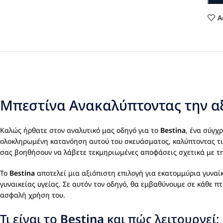
A
Μπεστίνα Ανακαλύπτοντας την αξ
Καλώς ήρθατε στον αναλυτικό μας οδηγό για το
Bestina
, ένα σύγχ
ολοκληρωμένη κατανόηση αυτού του σκευάσματος, καλύπτοντας τις ε
σας βοηθήσουν να λάβετε τεκμηριωμένες αποφάσεις σχετικά με τη
Το
Bestina
αποτελεί μια αξιόπιστη επιλογή για εκατομμύρια γυναί
γυναικείας υγείας. Σε αυτόν τον οδηγό, θα εμβαθύνουμε σε κάθε π
ασφαλή χρήση του.
Τι είναι το
Bestina
και πώς λειτουργεί;