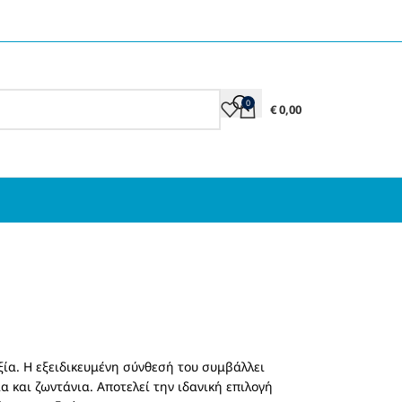
0
€
0,00
εξία. Η εξειδικευμένη σύνθεσή του συμβάλλει
α και ζωντάνια. Αποτελεί την ιδανική επιλογή