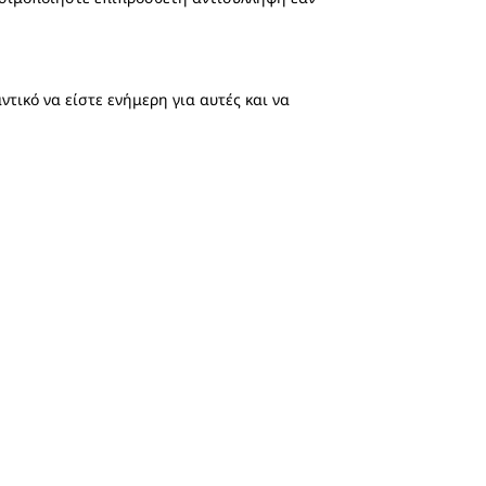
ντικό να είστε ενήμερη για αυτές και να