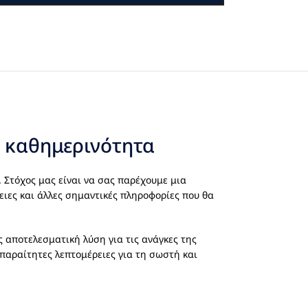
ν καθημερινότητα
. Στόχος μας είναι να σας παρέχουμε μια
ειες και άλλες σημαντικές πληροφορίες που θα
 αποτελεσματική λύση για τις ανάγκες της
απαραίτητες λεπτομέρειες για τη σωστή και