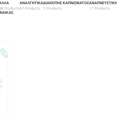
ΆΛΛΑ
ΑΝΑΛΓΗΤΙΚΆ
ΔΙΑΚΟΠΉΣ ΚΑΠΝΊΣΜΑΤΟΣ
ΑΝΑΠΝΕΥΣΤΙΚ
48 Products
47 Products
7 Products
17 Products
ΥΝΑΊΚΑΣ