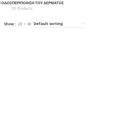
Ή ΟΔΌΣ
ΠΕΡΙΠΟΊΗΣΗ ΤΟΥ ΔΈΡΜΑΤΟΣ
65 Products
Show
20
40