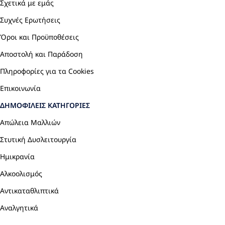
Σχετικά με εμάς
Συχνές Ερωτήσεις
Όροι και Προϋποθέσεις
Αποστολή και Παράδοση
Πληροφορίες για τα Cookies
Επικοινωνία
ΔΗΜΟΦΙΛΕΊΣ ΚΑΤΗΓΟΡΊΕΣ
Απώλεια Μαλλιών
Στυτική Δυσλειτουργία
Ημικρανία
Αλκοολισμός
Αντικαταθλιπτικά
Αναλγητικά