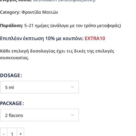
Category:
Φροντίδα Ματιών
Παράδοση:
5–21 ημέρες (ανάλογα με τον τρόπο μεταφοράς)
Επιπλέον έκπτωση 10% με κουπόνι:
EXTRA10
Κάθε επιλογή δοσολογίας έχει τις δικές της επιλογές
συσκευασίας.
DOSAGE
PACKAGE